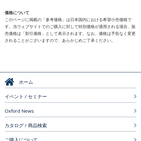
価格について
このページに掲載の「参考価格」は日本国内における希望小売価格で
す。当ウェブサイトでのご購入に対して特別価格が適用される場合、販
売価格は「割引価格」として表示されます。なお、価格は予告なく変更
されることがございますので、あらかじめご了承ください。
ホーム
イベント / セミナー
Oxford News
カタログ / 商品検索
ご購入について