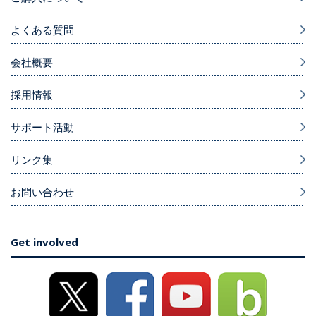
よくある質問
会社概要
採用情報
サポート活動
リンク集
お問い合わせ
Get involved