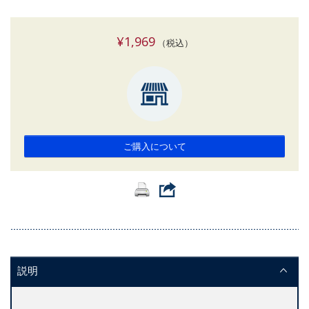
¥1,969
（税込）
ご購入について
説明