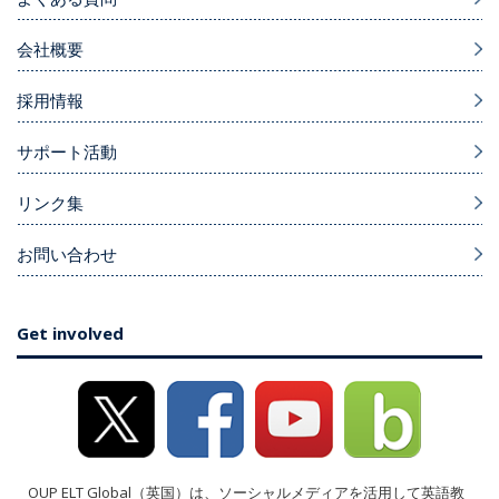
会社概要
採用情報
サポート活動
リンク集
お問い合わせ
Get involved
OUP ELT Global（英国）は、ソーシャルメディアを活用して英語教