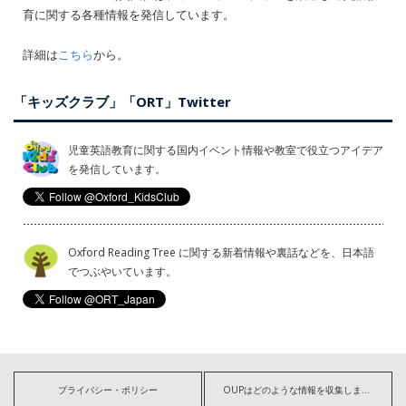
育に関する各種情報を発信しています。
詳細は
こちら
から。
「キッズクラブ」「ORT」Twitter
児童英語教育に関する国内イベント情報や教室で役立つアイデア
を発信しています。
Oxford Reading Tree に関する新着情報や裏話などを、日本語
でつぶやいています。
プライバシー・ポリシー
OUPはどのような情報を収集しますか?