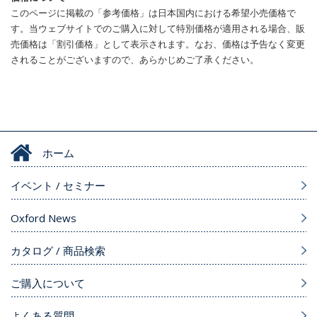
このページに掲載の「参考価格」は日本国内における希望小売価格で
す。当ウェブサイトでのご購入に対して特別価格が適用される場合、販
売価格は「割引価格」として表示されます。なお、価格は予告なく変更
されることがございますので、あらかじめご了承ください。
ホーム
イベント / セミナー
Oxford News
カタログ / 商品検索
ご購入について
よくある質問