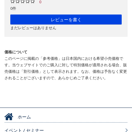
0
0件
レビューを書く
まだレビューはありません
価格について
このページに掲載の「参考価格」は日本国内における希望小売価格で
す。当ウェブサイトでのご購入に対して特別価格が適用される場合、販
売価格は「割引価格」として表示されます。なお、価格は予告なく変更
されることがございますので、あらかじめご了承ください。
ホーム
イベント / セミナー