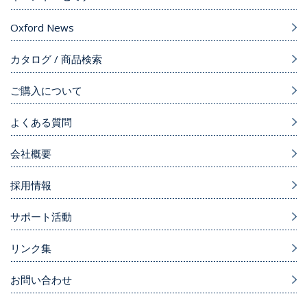
Oxford News
カタログ / 商品検索
ご購入について
よくある質問
会社概要
採用情報
サポート活動
リンク集
お問い合わせ