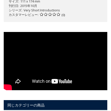
サイズ
111 x 174 mm
刊行日
2015年10月
シリーズ
Very Short Introductions
カスタマーレビュー
(0)
同じカテゴリーの商品