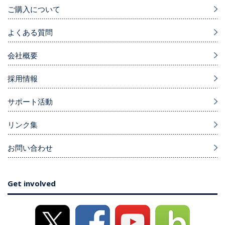
ご購入について
よくある質問
会社概要
採用情報
サポート活動
リンク集
お問い合わせ
Get involved