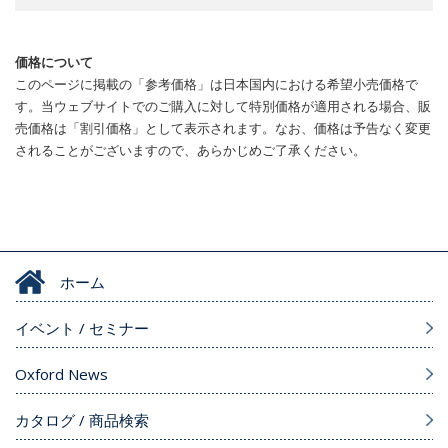
価格について
このページに掲載の「参考価格」は日本国内における希望小売価格で
す。当ウェブサイトでのご購入に対して特別価格が適用される場合、販
売価格は「割引価格」として表示されます。なお、価格は予告なく変更
されることがございますので、あらかじめご了承ください。
ホーム
イベント / セミナー
Oxford News
カタログ / 商品検索