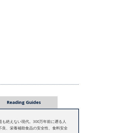
Reading Guides
も絶えない現代。300万年前に遡る人
不良、栄養補助食品の安全性、食料安全