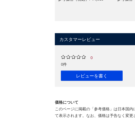
カスタマーレビュー
0
0件
レビューを書く
価格について
このページに掲載の「参考価格」は日本国内
て表示されます。なお、価格は予告なく変更