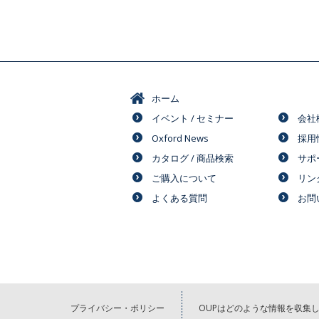
ホーム
イベント / セミナー
会社
Oxford News
採用
カタログ / 商品検索
サポ
ご購入について
リン
よくある質問
お問
プライバシー・ポリシー
OUPはどのような情報を収集し