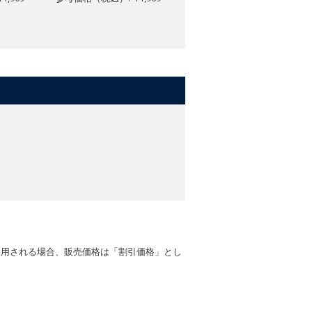
参考価格（税込）: ¥1,969
適用される場合、販売価格は「割引価格」とし