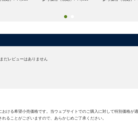
まだレビューはありません
における希望小売価格です。当ウェブサイトでのご購入に対して特別価格が
されることがございますので、あらかじめご了承ください。