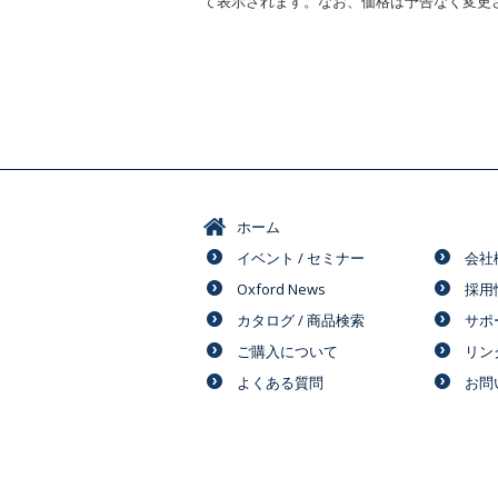
て表示されます。なお、価格は予告なく変更
ホーム
イベント / セミナー
会社
Oxford News
採用
カタログ / 商品検索
サポ
ご購入について
リン
よくある質問
お問