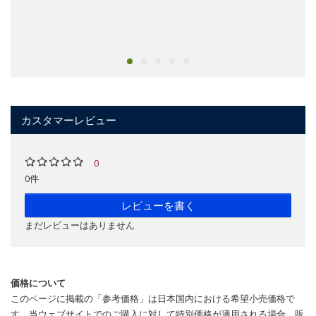
カスタマーレビュー
0
0件
レビューを書く
まだレビューはありません
価格について
このページに掲載の「参考価格」は日本国内における希望小売価格で
す。当ウェブサイトでのご購入に対して特別価格が適用される場合、販