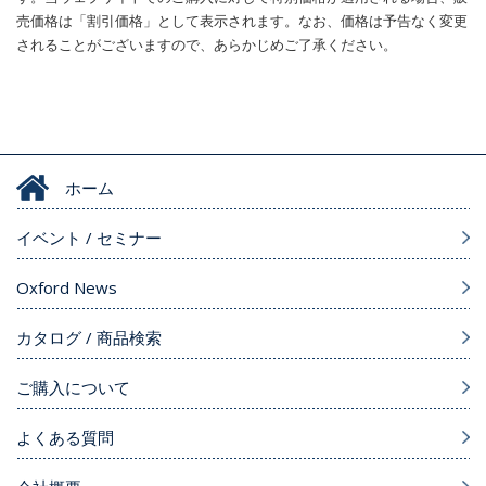
売価格は「割引価格」として表示されます。なお、価格は予告なく変更
されることがございますので、あらかじめご了承ください。
ホーム
イベント / セミナー
Oxford News
カタログ / 商品検索
ご購入について
よくある質問