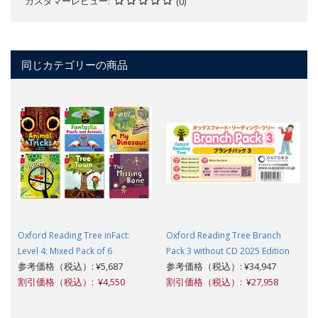
カスタマーレビュー
(0)
同じカテゴリーの商品
Oxford Reading Tree inFact:
Oxford Reading Tree Branch
Level 4: Mixed Pack of 6
Pack 3 without CD 2025 Edition
参考価格（税込）: ¥5,687
参考価格（税込）: ¥34,947
割引価格（税込）: ¥4,550
割引価格（税込）: ¥27,958