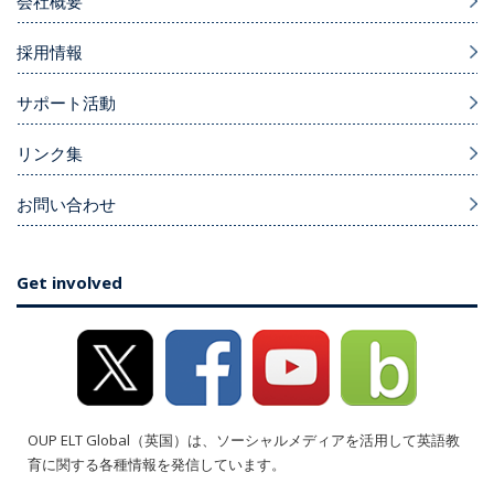
会社概要
採用情報
サポート活動
リンク集
お問い合わせ
Get involved
OUP ELT Global（英国）は、ソーシャルメディアを活用して英語教
育に関する各種情報を発信しています。