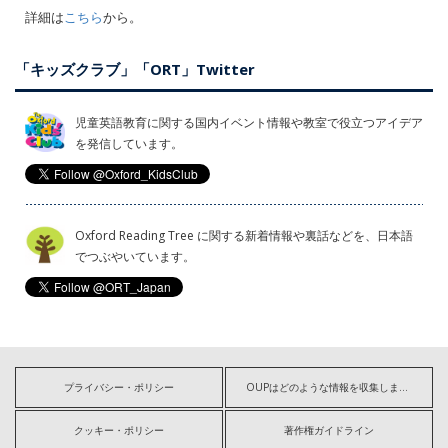
詳細は
こちら
から。
「キッズクラブ」「ORT」Twitter
児童英語教育に関する国内イベント情報や教室で役立つアイデア
を発信しています。
Oxford Reading Tree に関する新着情報や裏話などを、日本語
でつぶやいています。
プライバシー・ポリシー
OUPはどのような情報を収集しますか?
クッキー・ポリシー
著作権ガイドライン