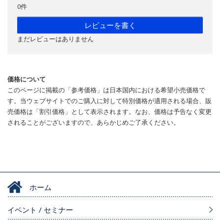
0件
レビューを書く
まだレビューはありません
価格について
このページに掲載の「参考価格」は日本国内における希望小売価格で
す。当ウェブサイトでのご購入に対して特別価格が適用される場合、販
売価格は「割引価格」として表示されます。なお、価格は予告なく変更
されることがございますので、あらかじめご了承ください。
ホーム
イベント / セミナー