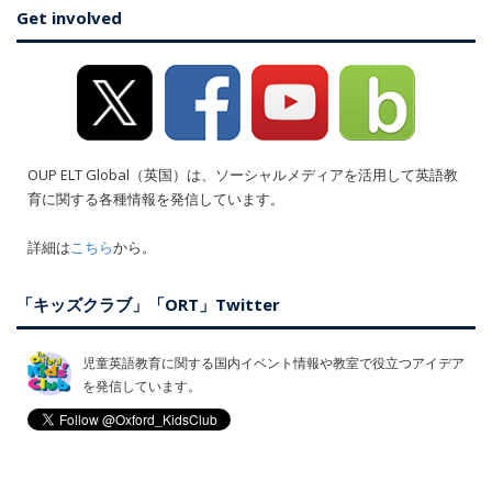
Get involved
OUP ELT Global（英国）は、ソーシャルメディアを活用して英語教
育に関する各種情報を発信しています。
詳細は
こちら
から。
「キッズクラブ」「ORT」Twitter
児童英語教育に関する国内イベント情報や教室で役立つアイデア
を発信しています。
Oxford Reading Tree に関する新着情報や裏話などを、日本語