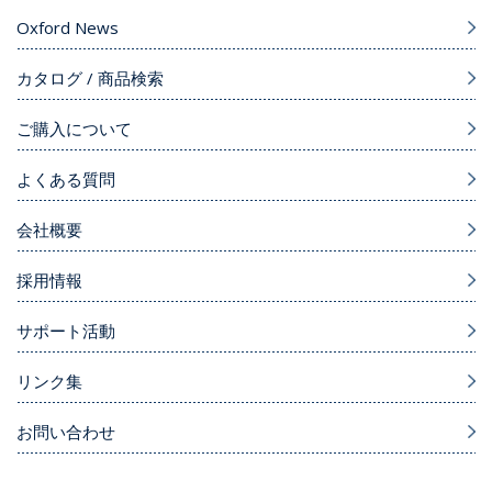
Oxford News
カタログ / 商品検索
ご購入について
よくある質問
会社概要
採用情報
サポート活動
リンク集
お問い合わせ