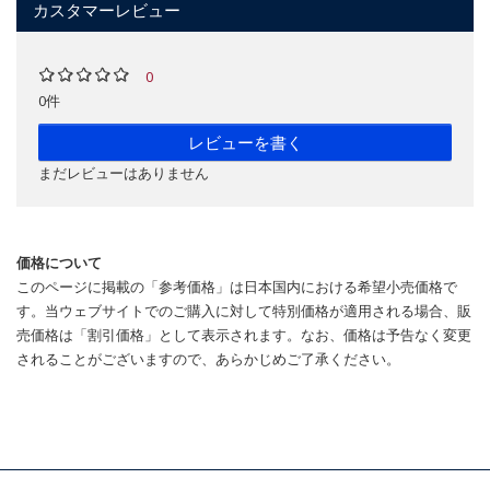
カスタマーレビュー
0
0件
レビューを書く
まだレビューはありません
価格について
このページに掲載の「参考価格」は日本国内における希望小売価格で
す。当ウェブサイトでのご購入に対して特別価格が適用される場合、販
売価格は「割引価格」として表示されます。なお、価格は予告なく変更
されることがございますので、あらかじめご了承ください。