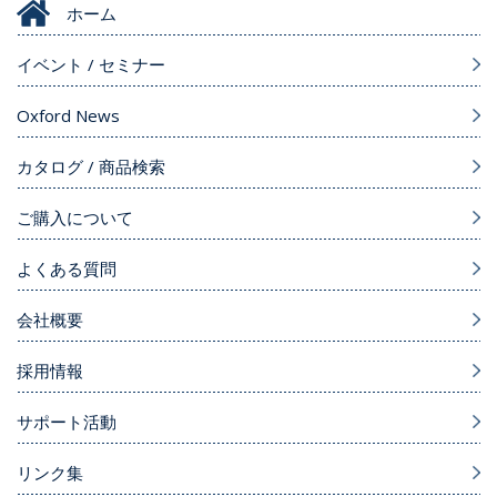
ホーム
イベント / セミナー
Oxford News
カタログ / 商品検索
ご購入について
よくある質問
会社概要
採用情報
サポート活動
リンク集