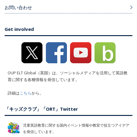
お問い合わせ
Get involved
OUP ELT Global（英国）は、ソーシャルメディアを活用して英語教
育に関する各種情報を発信しています。
詳細は
こちら
から。
「キッズクラブ」「ORT」Twitter
児童英語教育に関する国内イベント情報や教室で役立つアイデア
を発信しています。