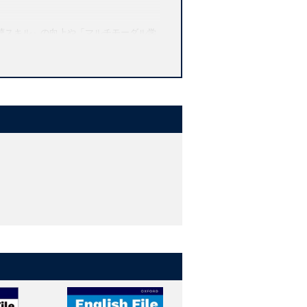
聴スキル」の向上や「マルチモーダル学