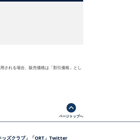
適用される場合、販売価格は「割引価格」とし
ページトップへ
ッズクラブ」「ORT」Twitter