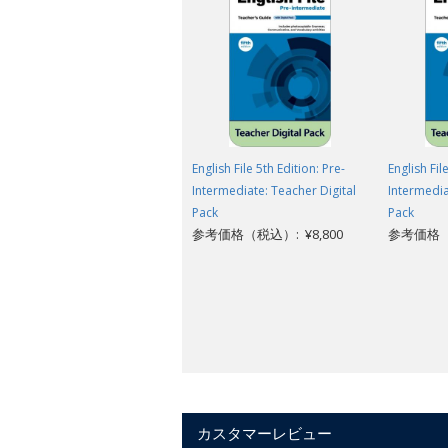
English File 5th Edition: Pre-
English Fil
Intermediate: Teacher Digital
Intermedia
Pack
Pack
参考価格（税込）: ¥8,800
参考価格（税
カスタマーレビュー