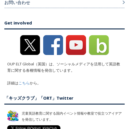
お問い合わせ
Get involved
OUP ELT Global（英国）は、ソーシャルメディアを活用して英語教
育に関する各種情報を発信しています。
詳細は
こちら
から。
「キッズクラブ」「ORT」Twitter
児童英語教育に関する国内イベント情報や教室で役立つアイデア
を発信しています。