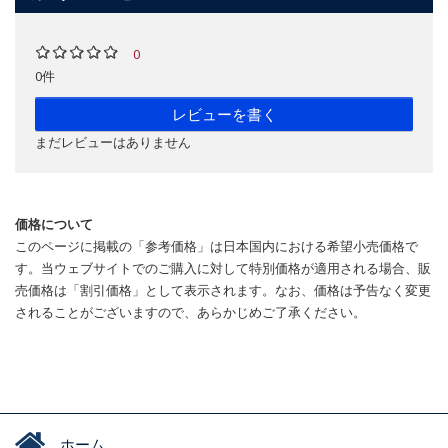
0
0件
レビューを書く
まだレビューはありません
価格について
このページに掲載の「参考価格」は日本国内における希望小売価格で
す。当ウェブサイトでのご購入に対して特別価格が適用される場合、販
売価格は「割引価格」として表示されます。なお、価格は予告なく変更
されることがございますので、あらかじめご了承ください。
ホーム