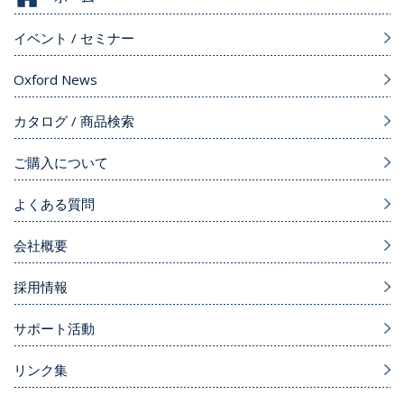
イベント / セミナー
Oxford News
カタログ / 商品検索
ご購入について
よくある質問
会社概要
採用情報
サポート活動
リンク集