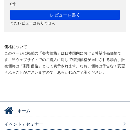
0件
レビューを書く
まだレビューはありません
価格について
このページに掲載の「参考価格」は日本国内における希望小売価格で
す。当ウェブサイトでのご購入に対して特別価格が適用される場合、販
売価格は「割引価格」として表示されます。なお、価格は予告なく変更
されることがございますので、あらかじめご了承ください。
ホーム
イベント / セミナー