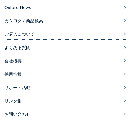
Oxford News
カタログ / 商品検索
ご購入について
よくある質問
会社概要
採用情報
サポート活動
リンク集
お問い合わせ