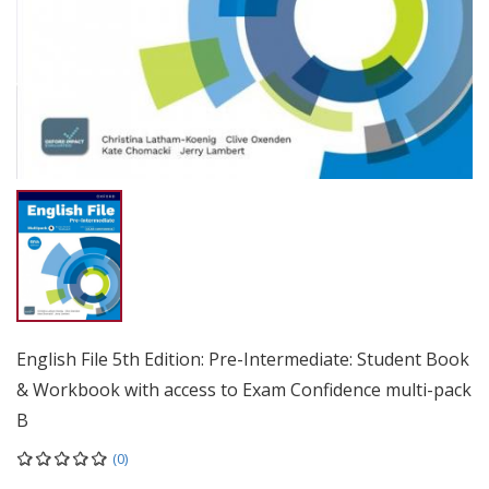
English File 5th Edition: Pre-Intermediate: Student Book
& Workbook with access to Exam Confidence multi-pack
B
(0)