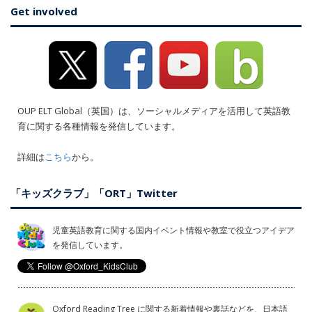
Get involved
OUP ELT Global（英国）は、ソーシャルメディアを活用して英語教
育に関する各種情報を発信しています。
詳細は
こちら
から。
「キッズクラブ」「ORT」Twitter
児童英語教育に関する国内イベント情報や教室で役立つアイデア
を発信しています。
Oxford Reading Tree に関する新着情報や裏話などを、日本語