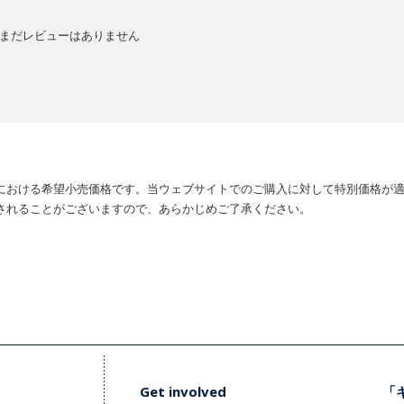
まだレビューはありません
における希望小売価格です。当ウェブサイトでのご購入に対して特別価格が
されることがございますので、あらかじめご了承ください。
Get involved
「キ