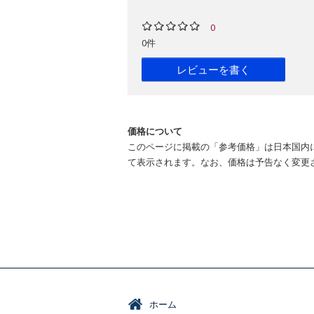
0
0件
レビューを書く
価格について
このページに掲載の「参考価格」は日本国内
て表示されます。なお、価格は予告なく変更
ホーム