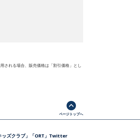
適用される場合、販売価格は「割引価格」とし
ページトップへ
ッズクラブ」「ORT」Twitter