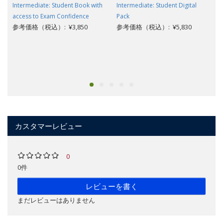
Intermediate: Student Book with
Intermediate: Student Digital
access to Exam Confidence
Pack
参考価格（税込）: ¥3,850
参考価格（税込）: ¥5,830
カスタマーレビュー
0
0件
レビューを書く
まだレビューはありません