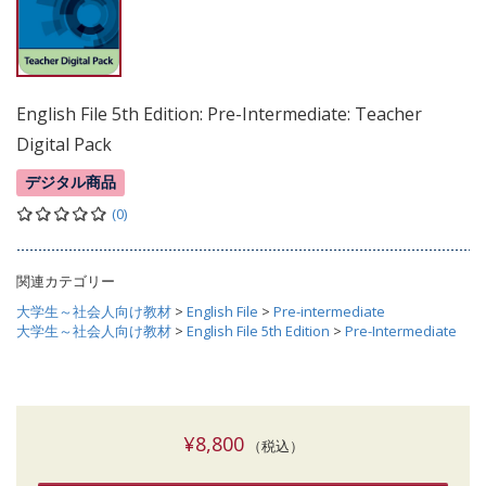
English File 5th Edition: Pre-Intermediate: Teacher
Digital Pack
デジタル商品
(0)
関連カテゴリー
大学生～社会人向け教材
>
English File
>
Pre-intermediate
大学生～社会人向け教材
>
English File 5th Edition
>
Pre-Intermediate
¥8,800
（税込）