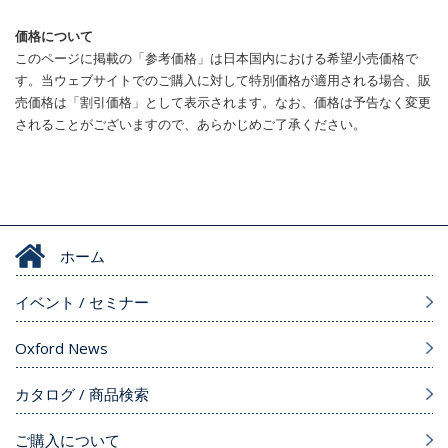
価格について
このページに掲載の「参考価格」は日本国内における希望小売価格で
す。当ウェブサイトでのご購入に対して特別価格が適用される場合、販
売価格は「割引価格」として表示されます。なお、価格は予告なく変更
されることがございますので、あらかじめご了承ください。
ホーム
イベント / セミナー
Oxford News
カタログ / 商品検索
ご購入について