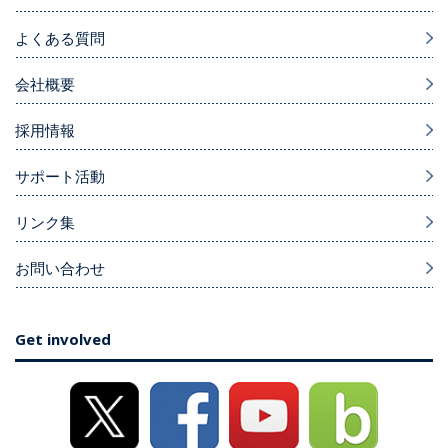
よくある質問
会社概要
採用情報
サポート活動
リンク集
お問い合わせ
Get involved