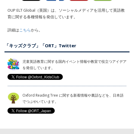
OUP ELT Global（英国）は、ソーシャルメディアを活用して英語教
育に関する各種情報を発信しています。
詳細は
こちら
から。
「キッズクラブ」「ORT」Twitter
児童英語教育に関する国内イベント情報や教室で役立つアイデア
を発信しています。
Oxford Reading Tree に関する新着情報や裏話などを、日本語
でつぶやいています。