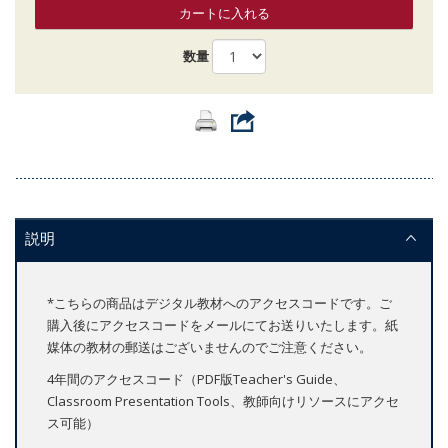
カートに入れる
数量
説明
*こちらの商品はデジタル教材へのアクセスコードです。ご
購入後にアクセスコードをメールにてお送りいたします。紙
媒体の教材の郵送はございませんのでご注意ください。
4年間のアクセスコード（PDF版Teacher's Guide、
Classroom Presentation Tools、教師向けリソースにアクセ
ス可能）