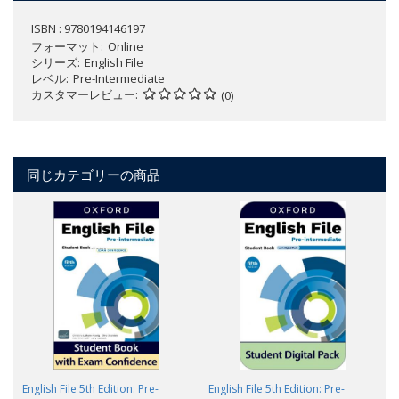
ISBN : 9780194146197
フォーマット
Online
シリーズ
English File
レベル
Pre-Intermediate
カスタマーレビュー
(0)
同じカテゴリーの商品
English File 5th Edition: Pre-
English File 5th Edition: Pre-