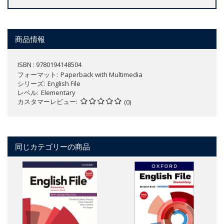
商品情報
ISBN : 9780194148504
フォーマット
Paperback with Multimedia
シリーズ
English File
レベル
Elementary
カスタマーレビュー
(0)
同じカテゴリーの商品