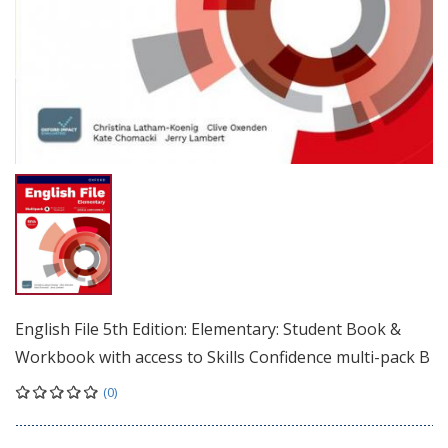
English File 5th Edition: Elementary: Student Book &
Workbook with access to Skills Confidence multi-pack B
(0)