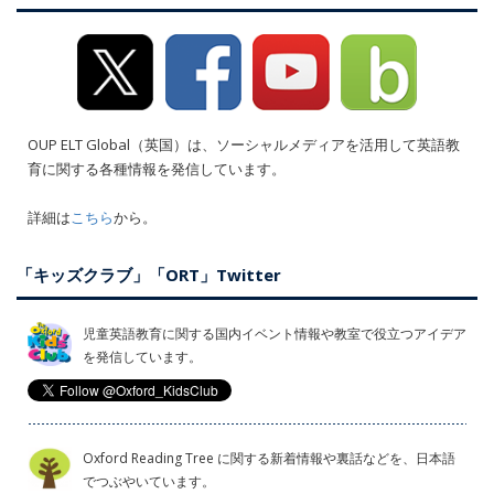
OUP ELT Global（英国）は、ソーシャルメディアを活用して英語教
育に関する各種情報を発信しています。
詳細は
こちら
から。
「キッズクラブ」「ORT」Twitter
児童英語教育に関する国内イベント情報や教室で役立つアイデア
を発信しています。
Oxford Reading Tree に関する新着情報や裏話などを、日本語
でつぶやいています。