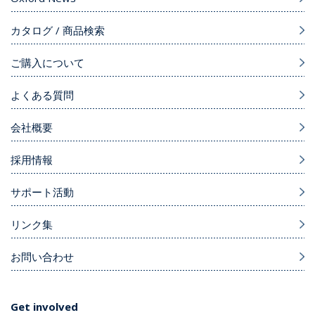
カタログ / 商品検索
ご購入について
よくある質問
会社概要
採用情報
サポート活動
リンク集
お問い合わせ
Get involved