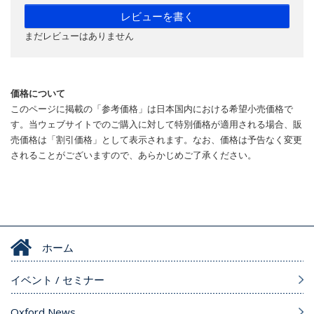
レビューを書く
まだレビューはありません
価格について
このページに掲載の「参考価格」は日本国内における希望小売価格で
す。当ウェブサイトでのご購入に対して特別価格が適用される場合、販
売価格は「割引価格」として表示されます。なお、価格は予告なく変更
されることがございますので、あらかじめご了承ください。
ホーム
イベント / セミナー
Oxford News