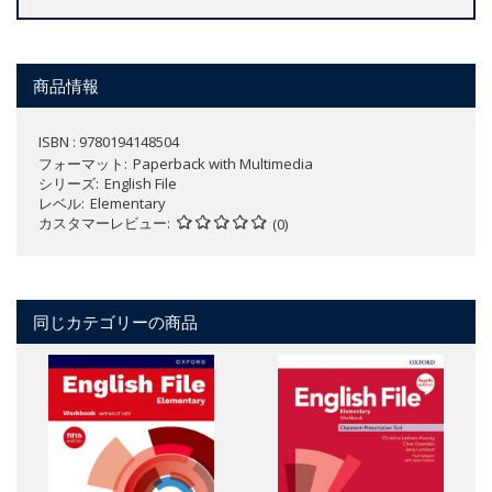
商品情報
ISBN : 9780194148504
フォーマット
Paperback with Multimedia
シリーズ
English File
レベル
Elementary
カスタマーレビュー
(0)
同じカテゴリーの商品