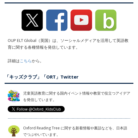
OUP ELT Global（英国）は、ソーシャルメディアを活用して英語教
育に関する各種情報を発信しています。
詳細は
こちら
から。
「キッズクラブ」「ORT」Twitter
児童英語教育に関する国内イベント情報や教室で役立つアイデア
を発信しています。
Oxford Reading Tree に関する新着情報や裏話などを、日本語
でつぶやいています。