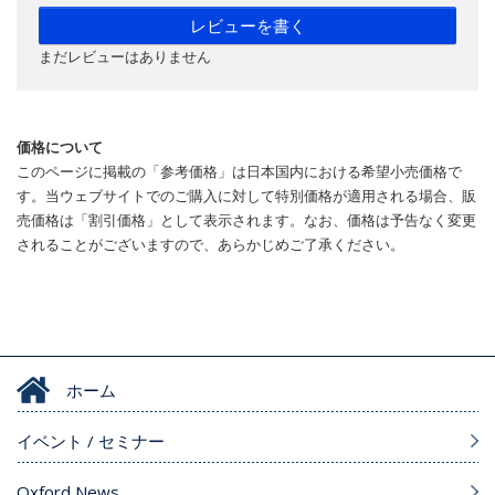
レビューを書く
まだレビューはありません
価格について
このページに掲載の「参考価格」は日本国内における希望小売価格で
す。当ウェブサイトでのご購入に対して特別価格が適用される場合、販
売価格は「割引価格」として表示されます。なお、価格は予告なく変更
されることがございますので、あらかじめご了承ください。
ホーム
イベント / セミナー
Oxford News