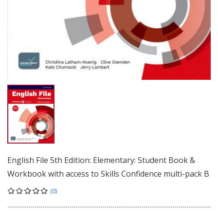
English File 5th Edition: Elementary: Student Book &
Workbook with access to Skills Confidence multi-pack B
(0)