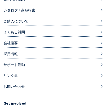
カタログ / 商品検索
ご購入について
よくある質問
会社概要
採用情報
サポート活動
リンク集
お問い合わせ
Get involved