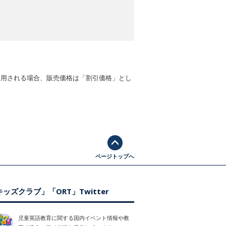
適用される場合、販売価格は「割引価格」とし
ページトップへ
ッズクラブ」「ORT」Twitter
児童英語教育に関する国内イベント情報や教