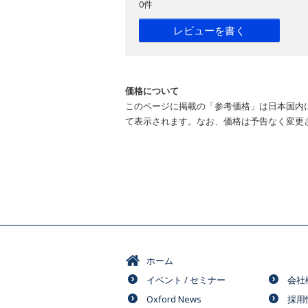
0件
レビューを書く
価格について
このページに掲載の「参考価格」は日本国内
て表示されます。なお、価格は予告なく変更
ホーム
イベント / セミナー
会社
Oxford News
採用