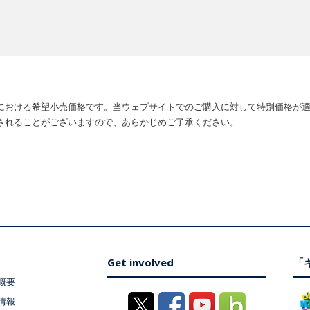
における希望小売価格です。当ウェブサイトでのご購入に対して特別価格が
されることがございますので、あらかじめご了承ください。
Get involved
「キ
概要
情報