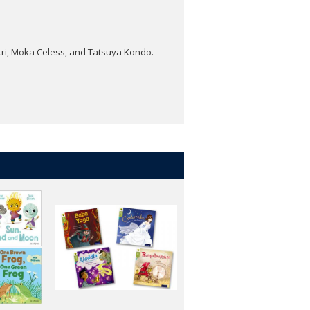
tri, Moka Celess, and Tatsuya Kondo.