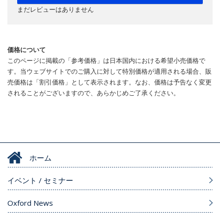
まだレビューはありません
価格について
このページに掲載の「参考価格」は日本国内における希望小売価格で
す。当ウェブサイトでのご購入に対して特別価格が適用される場合、販
売価格は「割引価格」として表示されます。なお、価格は予告なく変更
されることがございますので、あらかじめご了承ください。
ホーム
イベント / セミナー
Oxford News