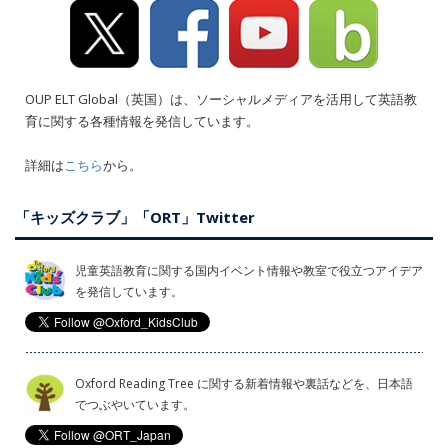
OUP ELT Global（英国）は、ソーシャルメディアを活用して英語教
育に関する各種情報を発信しています。
詳細は
こちら
から。
「キッズクラブ」「ORT」Twitter
児童英語教育に関する国内イベント情報や教室で役立つアイデア
を発信しています。
Oxford Reading Tree に関する新着情報や裏話などを、日本語
でつぶやいています。