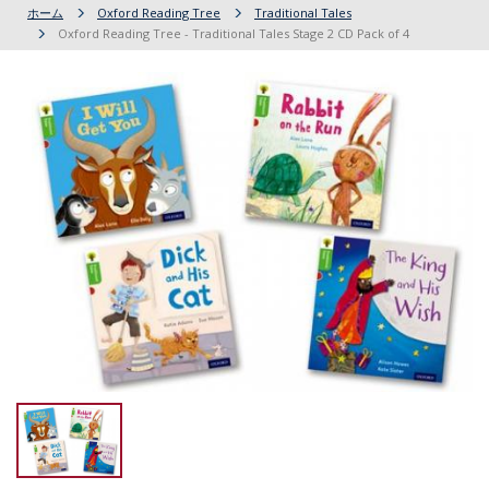
ホーム
Oxford Reading Tree
Traditional Tales
Oxford Reading Tree - Traditional Tales Stage 2 CD Pack of 4