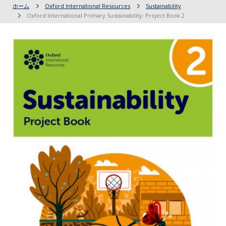
ホーム
Oxford International Resources
Sustainability
Oxford International Primary Sustainability: Project Book 2