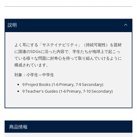
説明
よく耳にする「サステイナビリティ」（持続可能性）を題材
に国連のSDGsに沿った内容で、学生たちが地球上で起こっ
ている様々な問題に好奇心を持って取り組んでいけるように
構成されています。
対象：小学生～中学生
9 Project Books (1-6 Primary, 7-9 Secondary)
9 Teacher's Guides (1-6 Primary, 7-10 Secondary)
商品情報