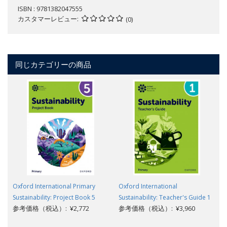
ISBN : 9781382047555
カスタマーレビュー
(0)
同じカテゴリーの商品
Oxford International Primary
Oxford International
Sustainability: Project Book 5
Sustainability: Teacher's Guide 1
参考価格（税込）: ¥2,772
参考価格（税込）: ¥3,960