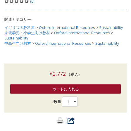
(0)
関連カテゴリー
イギリスの教科書
>
Oxford International Resources
>
Sustainability
未就学児・小学生向け教材
>
Oxford International Resources
>
Sustainability
中高生向け教材
>
Oxford International Resources
>
Sustainability
¥2,772
（税込）
カートに入れる
数量