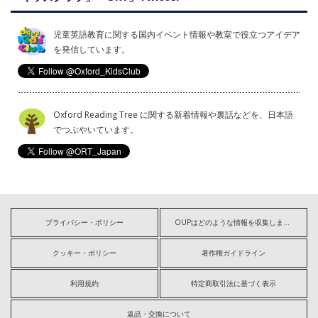
児童英語教育に関する国内イベント情報や教室で役立つアイデア
を発信しています。
Oxford Reading Tree に関する新着情報や裏話などを、日本語
でつぶやいています。
プライバシー・ポリシー
OUPはどのような情報を収集しますか?
クッキー・ポリシー
著作権ガイドライン
利用規約
特定商取引法に基づく表示
返品・交換について