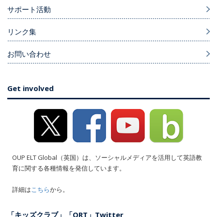
サポート活動
リンク集
お問い合わせ
Get involved
OUP ELT Global（英国）は、ソーシャルメディアを活用して英語教
育に関する各種情報を発信しています。
詳細は
こちら
から。
「キッズクラブ」「ORT」Twitter