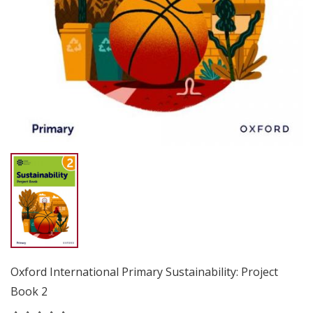
Oxford International Primary Sustainability: Project
Book 2