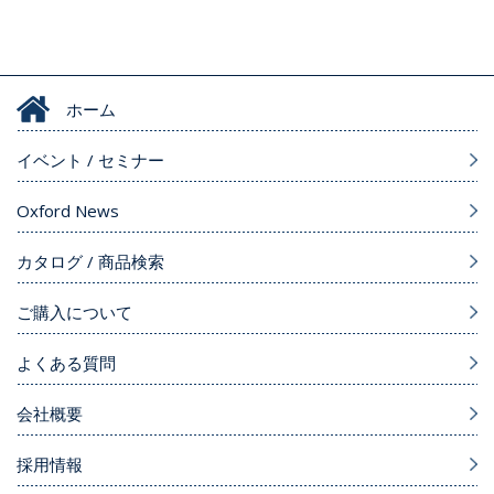
ホーム
イベント / セミナー
Oxford News
カタログ / 商品検索
ご購入について
よくある質問
会社概要
採用情報