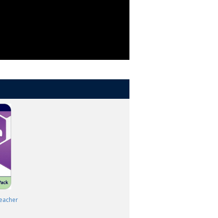
Teacher