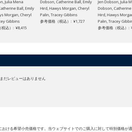
n, Julia Mena
Dobson, Catherine Ball, Emily
Jen Dobson, Julia 
atherine Ball, Emily
Hird, Hawys Morgan, Cheryl
Dobson, Catherine B
ys Morgan, Cheryl
Palin, Tracey Gibbins
Hird, Hawys Morgan
acey Gibbins
参考価格（税込）: ¥1,727
Palin, Tracey Gibbi
込）: ¥8,415
参考価格（税込）: ¥5
まだレビューはありません
における希望小売価格です。当ウェブサイトでのご購入に対して特別価格が