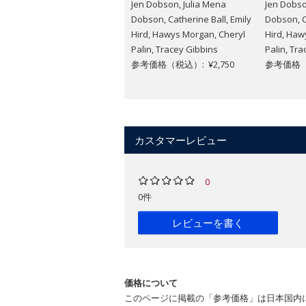
Jen Dobson, Julia Mena
Jen Dobso
Dobson, Catherine Ball, Emily
Dobson, C
Hird, Hawys Morgan, Cheryl
Hird, Haw
Palin, Tracey Gibbins
Palin, Tr
参考価格（税込）: ¥2,750
参考価格（税
カスタマーレビュー
0
0件
レビューを書く
価格について
このページに掲載の「参考価格」は日本国内