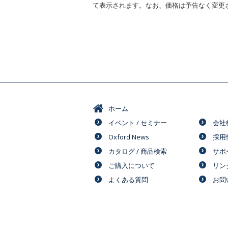
て表示されます。なお、価格は予告なく変更
ホーム
イベント / セミナー
会社
Oxford News
採用
カタログ / 商品検索
サポ
ご購入について
リン
よくある質問
お問