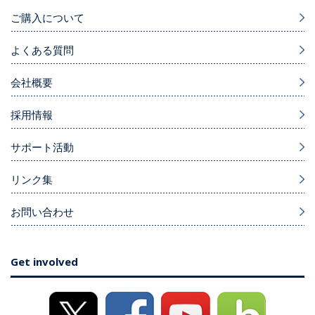
ご購入について
よくある質問
会社概要
採用情報
サポート活動
リンク集
お問い合わせ
Get involved