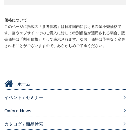
価格について
このページに掲載の「参考価格」は日本国内における希望小売価格で
す。当ウェブサイトでのご購入に対して特別価格が適用される場合、販
売価格は「割引価格」として表示されます。なお、価格は予告なく変更
されることがございますので、あらかじめご了承ください。
ホーム
イベント / セミナー
Oxford News
カタログ / 商品検索