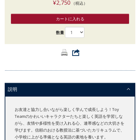
¥2,750
（税込）
カートに入れる
数量
説明
お友達と協力し合いながら楽しく学んで成長しよう！Toy
Teamのかわいいキャラクターたちと楽しく英語を学習しな
がら、友情や多様性を受け入れる心、連帯感などの大切さを
学びます。信頼のおける教授法に基づいたカリキュラムで、
小学校に上がる準備となる英語の素地を養います。