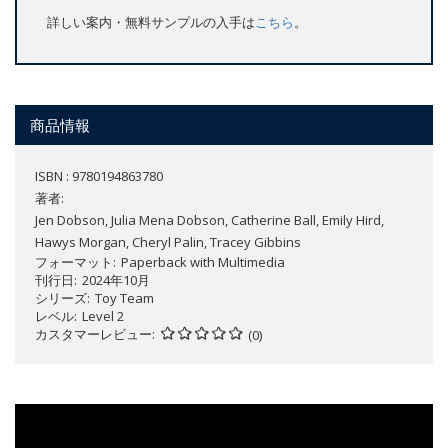
詳しい案内・無料サンプルの入手は
こちら
。
商品情報
ISBN : 9780194863780
著者:
Jen Dobson, Julia Mena Dobson, Catherine Ball, Emily Hird,
Hawys Morgan, Cheryl Palin, Tracey Gibbins
フォーマット
Paperback with Multimedia
刊行日
2024年10月
シリーズ
Toy Team
レベル
Level 2
カスタマーレビュー
(0)