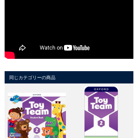
同じカテゴリーの商品