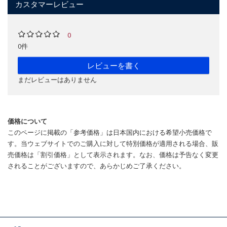
カスタマーレビュー
0
0件
レビューを書く
まだレビューはありません
価格について
このページに掲載の「参考価格」は日本国内における希望小売価格で
す。当ウェブサイトでのご購入に対して特別価格が適用される場合、販
売価格は「割引価格」として表示されます。なお、価格は予告なく変更
されることがございますので、あらかじめご了承ください。