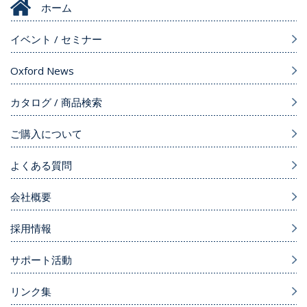
ホーム
イベント / セミナー
Oxford News
カタログ / 商品検索
ご購入について
よくある質問
会社概要
採用情報
サポート活動
リンク集