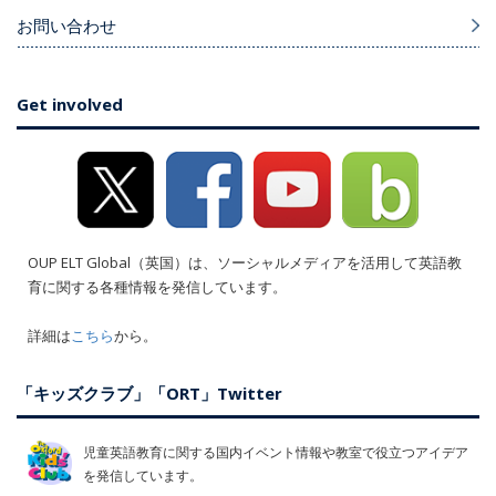
お問い合わせ
Get involved
OUP ELT Global（英国）は、ソーシャルメディアを活用して英語教
育に関する各種情報を発信しています。
詳細は
こちら
から。
「キッズクラブ」「ORT」Twitter
児童英語教育に関する国内イベント情報や教室で役立つアイデア
を発信しています。