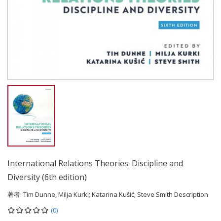
International Relations Theories: Discipline and
Diversity (6th edition)
著者:
Tim Dunne, Milja Kurki; Katarina Kušić; Steve Smith Description
(0)