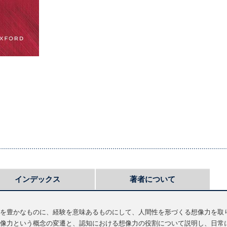
インデックス
著者について
を豊かなものに、経験を意味あるものにして、人間性を形づくる想像力を取
像力という概念の変遷と、認知における想像力の役割について説明し、日常