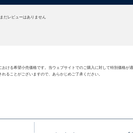
まだレビューはありません
における希望小売価格です。当ウェブサイトでのご購入に対して特別価格が
されることがございますので、あらかじめご了承ください。