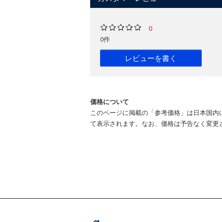
0
0件
レビューを書く
価格について
このページに掲載の「参考価格」は日本国内
て表示されます。なお、価格は予告なく変更