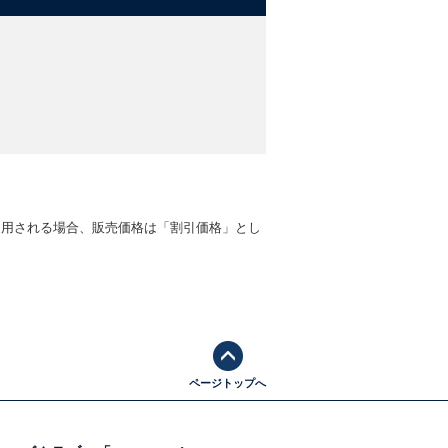
適用される場合、販売価格は「割引価格」とし
ページトップへ