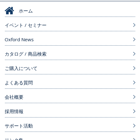
ホーム
イベント / セミナー
Oxford News
カタログ / 商品検索
ご購入について
よくある質問
会社概要
採用情報
サポート活動
リンク集