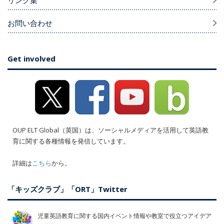
お問い合わせ
Get involved
OUP ELT Global（英国）は、ソーシャルメディアを活用して英語教
育に関する各種情報を発信しています。
詳細は
こちら
から。
「キッズクラブ」「ORT」Twitter
児童英語教育に関する国内イベント情報や教室で役立つアイデア