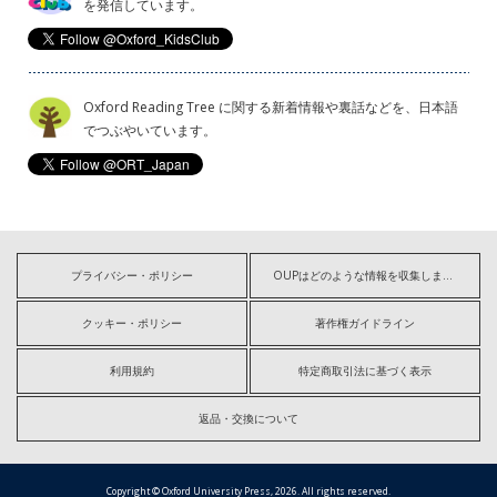
を発信しています。
Oxford Reading Tree に関する新着情報や裏話などを、日本語
でつぶやいています。
プライバシー・ポリシー
OUPはどのような情報を収集しますか?
クッキー・ポリシー
著作権ガイドライン
利用規約
特定商取引法に基づく表示
返品・交換について
Copyright © Oxford University Press, 2026. All rights reserved.