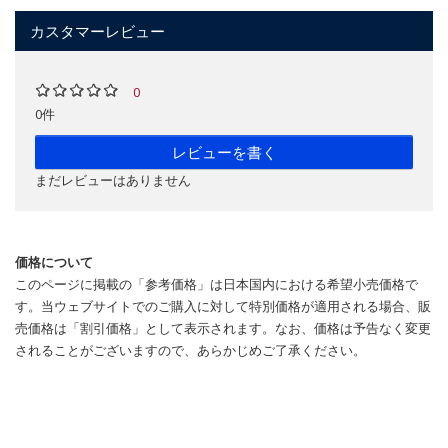
カスタマーレビュー
0
0件
レビューを書く
まだレビューはありません
価格について
このページに掲載の「参考価格」は日本国内における希望小売価格で
す。当ウェブサイトでのご購入に対して特別価格が適用される場合、販
売価格は「割引価格」として表示されます。なお、価格は予告なく変更
されることがございますので、あらかじめご了承ください。