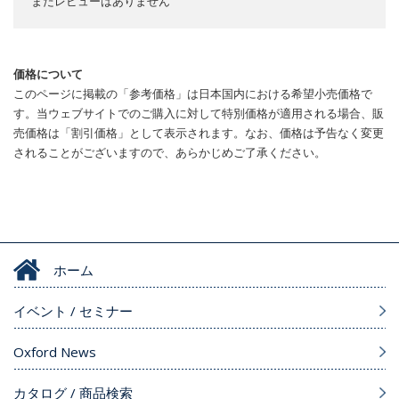
まだレビューはありません
価格について
このページに掲載の「参考価格」は日本国内における希望小売価格で
す。当ウェブサイトでのご購入に対して特別価格が適用される場合、販
売価格は「割引価格」として表示されます。なお、価格は予告なく変更
されることがございますので、あらかじめご了承ください。
ホーム
イベント / セミナー
Oxford News
カタログ / 商品検索