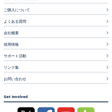
ご購入について
よくある質問
会社概要
採用情報
サポート活動
リンク集
お問い合わせ
Get involved