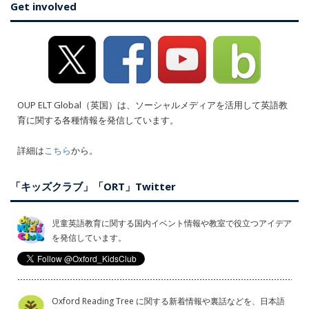
Get involved
OUP ELT Global（英国）は、ソーシャルメディアを活用して英語教
育に関する各種情報を発信しています。
詳細は
こちら
から。
「キッズクラブ」「ORT」Twitter
児童英語教育に関する国内イベント情報や教室で役立つアイデア
を発信しています。
Oxford Reading Tree に関する新着情報や裏話などを、日本語