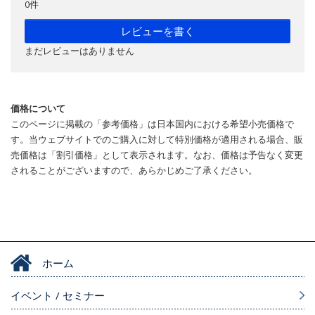
0件
レビューを書く
まだレビューはありません
価格について
このページに掲載の「参考価格」は日本国内における希望小売価格で
す。当ウェブサイトでのご購入に対して特別価格が適用される場合、販
売価格は「割引価格」として表示されます。なお、価格は予告なく変更
されることがございますので、あらかじめご了承ください。
ホーム
イベント / セミナー