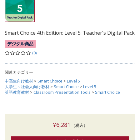
Smart Choice 4th Edition: Level 5: Teacher's Digital Pack
デジタル商品
(0)
関連カテゴリー
中高生向け教材
>
Smart Choice
>
Level 5
大学生～社会人向け教材
>
Smart Choice
>
Level 5
英語教育教材
>
Classroom Presentation Tools
>
Smart Choice
¥6,281
（税込）