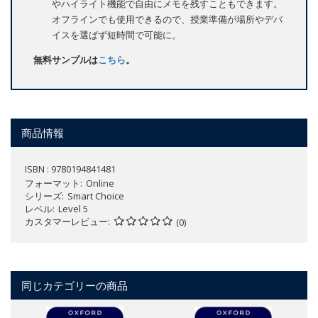
やハイライト機能で自由にメモを残すこともできます。
オフラインでも使用できるので、授業準備が場所やデバ
イスを選ばず短時間で可能に。
無料サンプルは
こちら
。
商品情報
ISBN : 9780194841481
フォーマット
Online
シリーズ
Smart Choice
レベル
Level 5
カスタマーレビュー
(0)
同じカテゴリーの商品