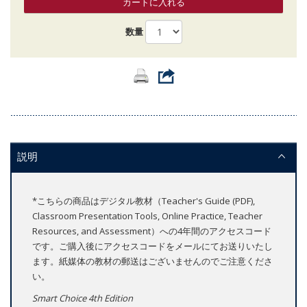
カートに入れる
数量
説明
*こちらの商品はデジタル教材（Teacher's Guide (PDF),
Classroom Presentation Tools, Online Practice, Teacher
Resources, and Assessment）への4年間のアクセスコード
です。ご購入後にアクセスコードをメールにてお送りいたし
ます。紙媒体の教材の郵送はございませんのでご注意くださ
い。
Smart Choice 4th Edition