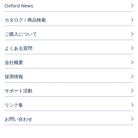
Oxford News
カタログ / 商品検索
ご購入について
よくある質問
会社概要
採用情報
サポート活動
リンク集
お問い合わせ