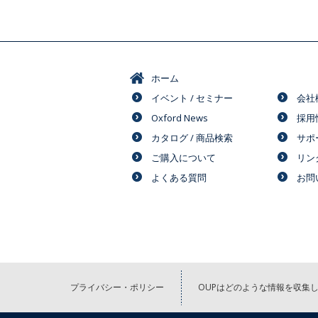
ホーム
イベント / セミナー
会社
Oxford News
採用
カタログ / 商品検索
サポ
ご購入について
リン
よくある質問
お問
プライバシー・ポリシー
OUPはどのような情報を収集し