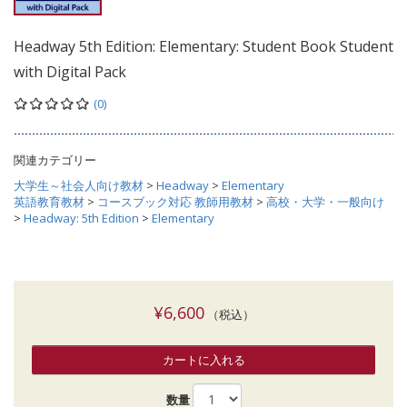
Headway 5th Edition: Elementary: Student Book Student
with Digital Pack
(0)
関連カテゴリー
大学生～社会人向け教材
>
Headway
>
Elementary
英語教育教材
>
コースブック対応 教師用教材
>
高校・大学・一般向け
>
Headway: 5th Edition
>
Elementary
¥6,600
（税込）
カートに入れる
数量