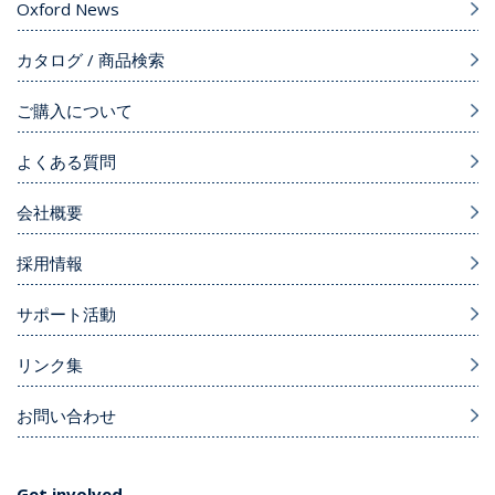
Oxford News
カタログ / 商品検索
ご購入について
よくある質問
会社概要
採用情報
サポート活動
リンク集
お問い合わせ
Get involved