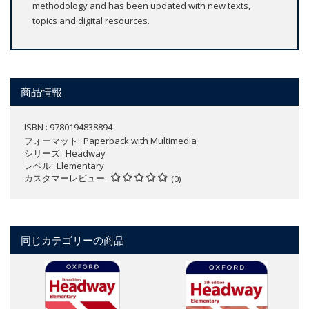
methodology and has been updated with new texts,
topics and digital resources.
商品情報
ISBN : 9780194838894
フォーマット
Paperback with Multimedia
シリーズ
Headway
レベル
Elementary
カスタマーレビュー
(0)
同じカテゴリーの商品