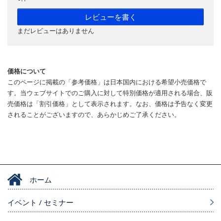
レビューを書く
まだレビューはありません
価格について
このページに掲載の「参考価格」は日本国内における希望小売価格で
す。当ウェブサイトでのご購入に対して特別価格が適用される場合、販
売価格は「割引価格」として表示されます。なお、価格は予告なく変更
されることがございますので、あらかじめご了承ください。
ホーム
イベント / セミナー