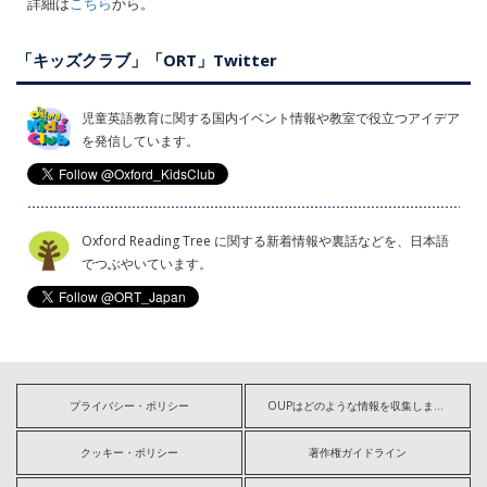
詳細は
こちら
から。
「キッズクラブ」「ORT」Twitter
児童英語教育に関する国内イベント情報や教室で役立つアイデア
を発信しています。
Oxford Reading Tree に関する新着情報や裏話などを、日本語
でつぶやいています。
プライバシー・ポリシー
OUPはどのような情報を収集しますか?
クッキー・ポリシー
著作権ガイドライン