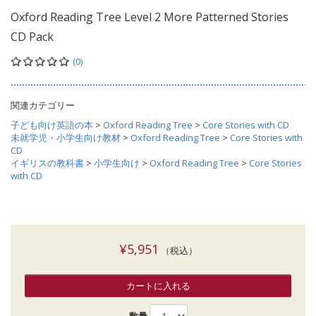
Oxford Reading Tree Level 2 More Patterned Stories
CD Pack
(0)
関連カテゴリー
子ども向け英語の本
>
Oxford Reading Tree
>
Core Stories with CD
未就学児・小学生向け教材
>
Oxford Reading Tree
>
Core Stories with
CD
イギリスの教科書
>
小学生向け
>
Oxford Reading Tree
>
Core Stories
with CD
¥5,951
（税込）
カートに入れる