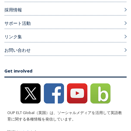
採用情報
サポート活動
リンク集
お問い合わせ
Get involved
OUP ELT Global（英国）は、ソーシャルメディアを活用して英語教
育に関する各種情報を発信しています。