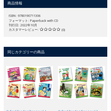
商品情報
ISBN : 9780190711306
フォーマット
Paperback with CD
刊行日
2022年10月
カスタマーレビュー
(0)
同じカテゴリーの商品