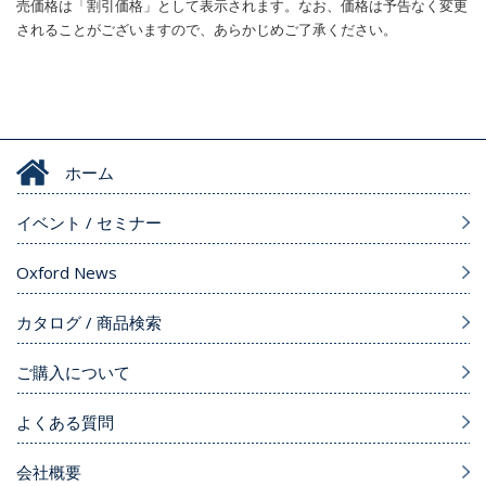
売価格は「割引価格」として表示されます。なお、価格は予告なく変更
されることがございますので、あらかじめご了承ください。
ホーム
イベント / セミナー
Oxford News
カタログ / 商品検索
ご購入について
よくある質問
会社概要