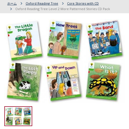
ホーム
Oxford Reading Tree
Core Stories with CD
Oxford Reading Tree Level 2 More Patterned Stories CD Pack