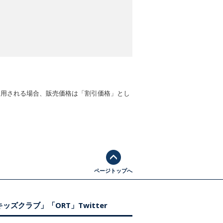
適用される場合、販売価格は「割引価格」とし
ページトップへ
ッズクラブ」「ORT」Twitter