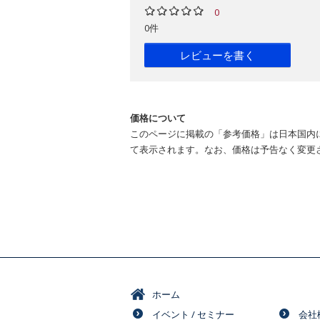
0
0件
レビューを書く
価格について
このページに掲載の「参考価格」は日本国内
て表示されます。なお、価格は予告なく変更
ホーム
イベント / セミナー
会社