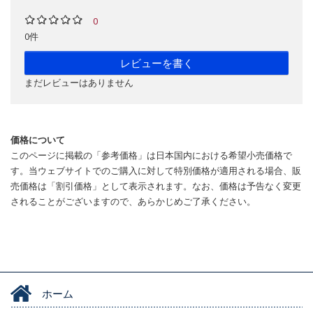
0
0件
レビューを書く
まだレビューはありません
価格について
このページに掲載の「参考価格」は日本国内における希望小売価格で
す。当ウェブサイトでのご購入に対して特別価格が適用される場合、販
売価格は「割引価格」として表示されます。なお、価格は予告なく変更
されることがございますので、あらかじめご了承ください。
ホーム