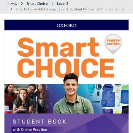
ホーム
Smart Choice
Level 3
Smart Choice 4th Edition: Level 3: Student Book with Online Practice