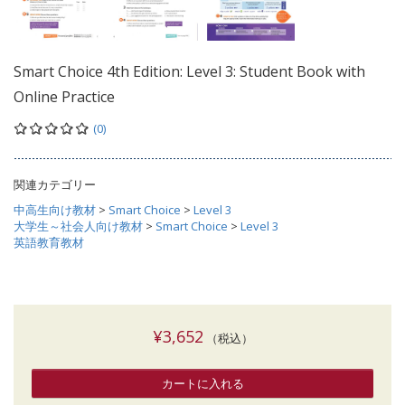
Smart Choice 4th Edition: Level 3: Student Book with
Online Practice
(0)
関連カテゴリー
中高生向け教材
>
Smart Choice
>
Level 3
大学生～社会人向け教材
>
Smart Choice
>
Level 3
英語教育教材
¥3,652
（税込）
カートに入れる