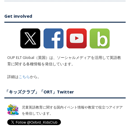
Get involved
OUP ELT Global（英国）は、ソーシャルメディアを活用して英語教
育に関する各種情報を発信しています。
詳細は
こちら
から。
「キッズクラブ」「ORT」Twitter
児童英語教育に関する国内イベント情報や教室で役立つアイデア
を発信しています。