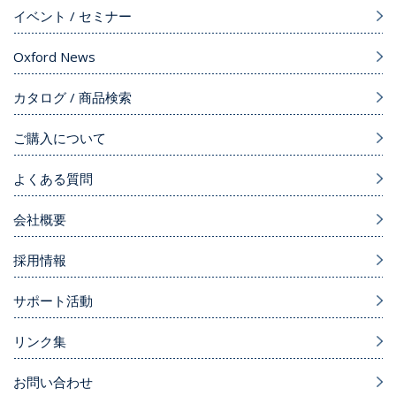
イベント / セミナー
Oxford News
カタログ / 商品検索
ご購入について
よくある質問
会社概要
採用情報
サポート活動
リンク集
お問い合わせ