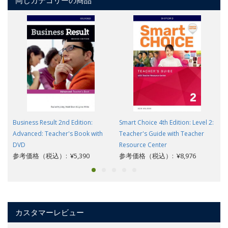
同じカテゴリーの商品
Business Result 2nd Edition:
Smart Choice 4th Edition: Level 2:
Advanced: Teacher's Book with
Teacher's Guide with Teacher
DVD
Resource Center
参考価格（税込）: ¥5,390
参考価格（税込）: ¥8,976
カスタマーレビュー