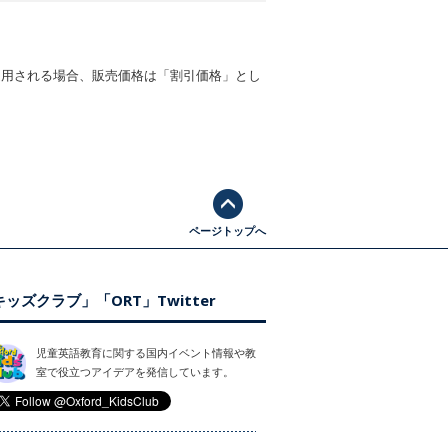
適用される場合、販売価格は「割引価格」とし
ページトップへ
ッズクラブ」「ORT」Twitter
児童英語教育に関する国内イベント情報や教
室で役立つアイデアを発信しています。