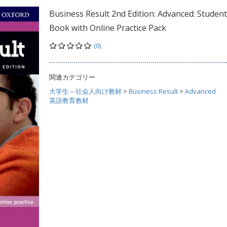
Business Result 2nd Edition: Advanced: Student
Book with Online Practice Pack
(0)
関連カテゴリー
大学生～社会人向け教材
>
Business Result
>
Advanced
英語教育教材