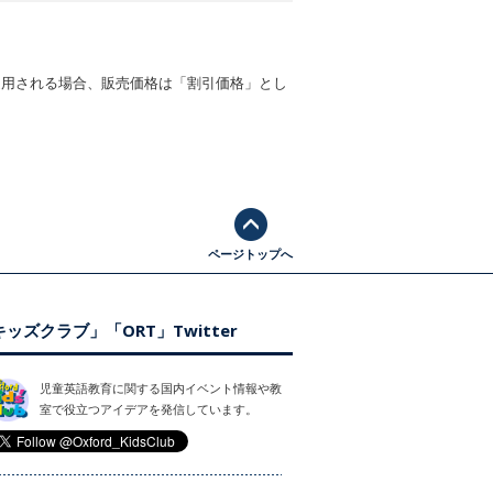
適用される場合、販売価格は「割引価格」とし
ページトップへ
ッズクラブ」「ORT」Twitter
児童英語教育に関する国内イベント情報や教
室で役立つアイデアを発信しています。