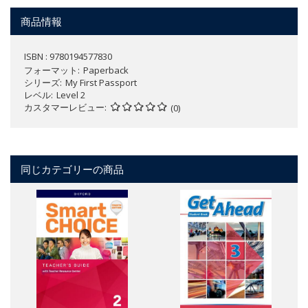
商品情報
ISBN : 9780194577830
フォーマット
Paperback
シリーズ
My First Passport
レベル
Level 2
カスタマーレビュー
(0)
同じカテゴリーの商品