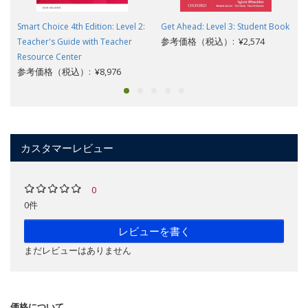
Smart Choice 4th Edition: Level 2:
Get Ahead: Level 3: Student Book
参考価格（税込）: ¥2,574
Teacher's Guide with Teacher
Resource Center
参考価格（税込）: ¥8,976
カスタマーレビュー
0
0件
レビューを書く
まだレビューはありません
価格について