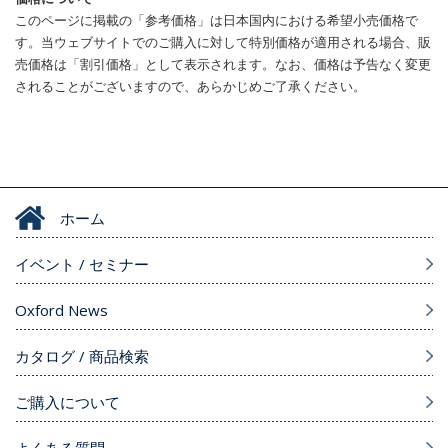
このページに掲載の「参考価格」は日本国内における希望小売価格で
す。当ウェブサイトでのご購入に対して特別価格が適用される場合、販
売価格は「割引価格」として表示されます。なお、価格は予告なく変更
されることがございますので、あらかじめご了承ください。
ホーム
イベント / セミナー
Oxford News
カタログ / 商品検索
ご購入について
よくある質問