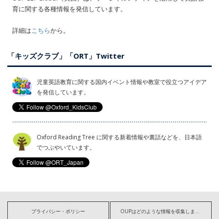
育に関する各種情報を発信しています。
詳細は
こちら
から。
「キッズクラブ」「ORT」Twitter
児童英語教育に関する国内イベント情報や教室で役立つアイデア
を発信しています。
Oxford Reading Tree に関する新着情報や裏話などを、日本語
でつぶやいています。
プライバシー・ポリシー
OUPはどのような情報を収集しますか?