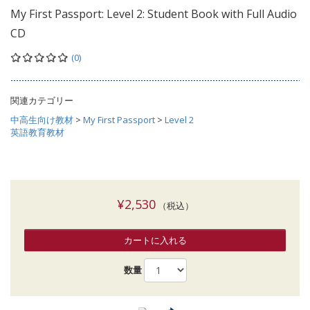
My First Passport: Level 2: Student Book with Full Audio
CD
(0)
関連カテゴリー
中高生向け教材
>
My First Passport
>
Level 2
英語教育教材
¥2,530
（税込）
カートに入れる
数量