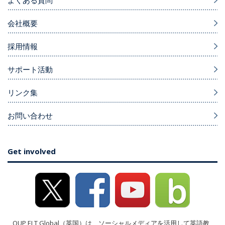
会社概要
採用情報
サポート活動
リンク集
お問い合わせ
Get involved
OUP ELT Global（英国）は、ソーシャルメディアを活用して英語教