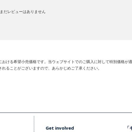
まだレビューはありません
における希望小売価格です。当ウェブサイトでのご購入に対して特別価格が
されることがございますので、あらかじめご了承ください。
Get involved
「キ