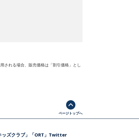
適用される場合、販売価格は「割引価格」とし
ページトップへ
ッズクラブ」「ORT」Twitter