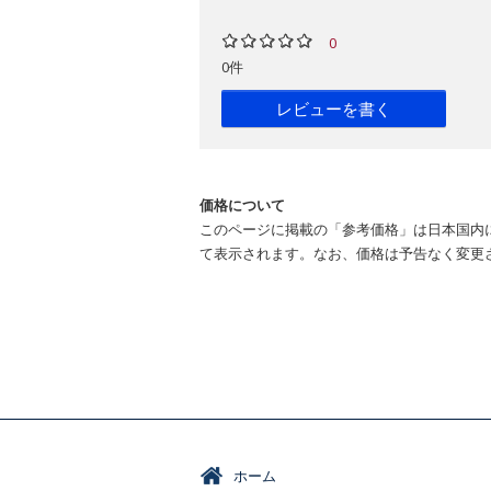
0
0件
レビューを書く
価格について
このページに掲載の「参考価格」は日本国内
て表示されます。なお、価格は予告なく変更
ホーム