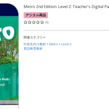
Metro 2nd Edition: Level 2: Teacher's Digital P
デジタル商品
(0)
関連カテゴリー
中高生向け教材
>
Metro
>
Level 2
英語教育教材