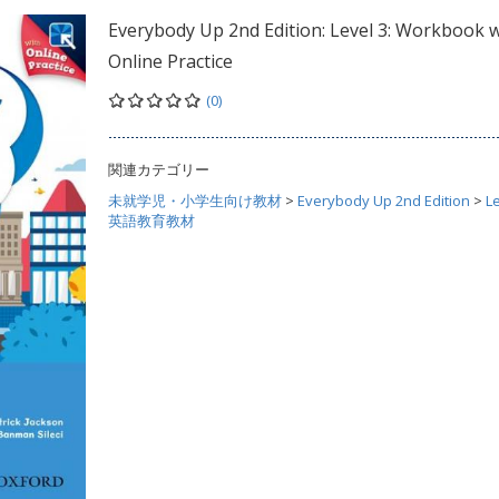
Everybody Up 2nd Edition: Level 3: Workbook w
Online Practice
(0)
関連カテゴリー
未就学児・小学生向け教材
>
Everybody Up 2nd Edition
>
Le
英語教育教材