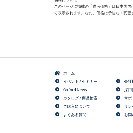
このページに掲載の「参考価格」は日本国内
て表示されます。なお、価格は予告なく変更
ホーム
イベント / セミナー
会社
Oxford News
採用
カタログ / 商品検索
サポ
ご購入について
リン
よくある質問
お問