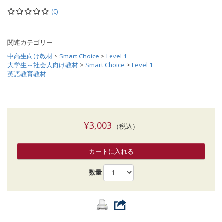
(0)
関連カテゴリー
中高生向け教材
>
Smart Choice
>
Level 1
大学生～社会人向け教材
>
Smart Choice
>
Level 1
英語教育教材
¥3,003
（税込）
カートに入れる
数量