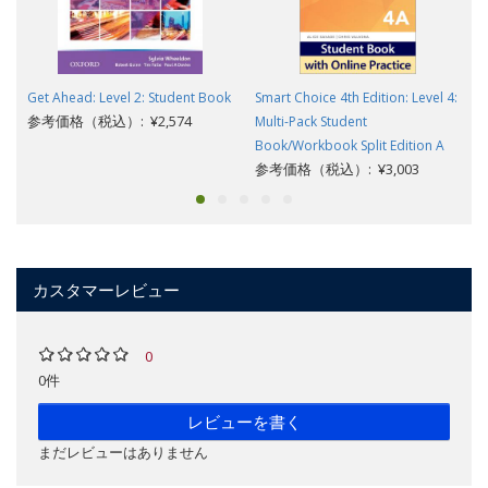
Get Ahead: Level 2: Student Book
Smart Choice 4th Edition: Level 4:
参考価格（税込）: ¥2,574
Multi-Pack Student
Book/Workbook Split Edition A
参考価格（税込）: ¥3,003
カスタマーレビュー
0
0件
レビューを書く
まだレビューはありません