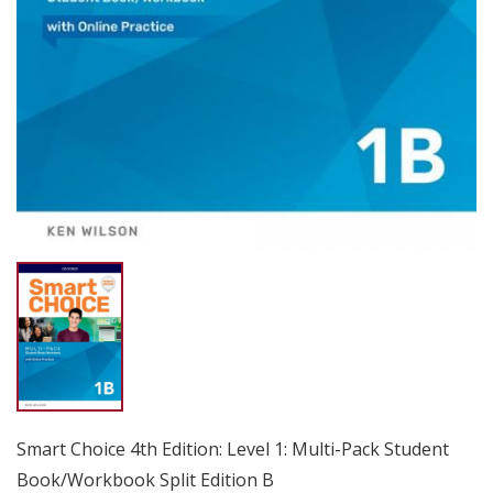
Smart Choice 4th Edition: Level 1: Multi-Pack Student
Book/Workbook Split Edition B