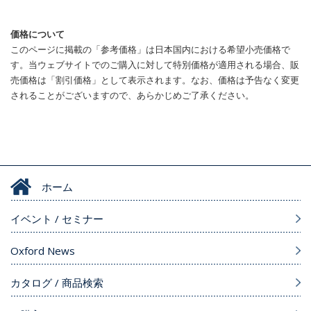
価格について
このページに掲載の「参考価格」は日本国内における希望小売価格で
す。当ウェブサイトでのご購入に対して特別価格が適用される場合、販
売価格は「割引価格」として表示されます。なお、価格は予告なく変更
されることがございますので、あらかじめご了承ください。
ホーム
イベント / セミナー
Oxford News
カタログ / 商品検索