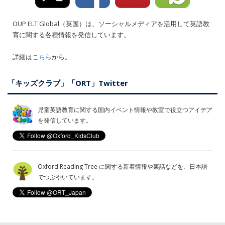
OUP ELT Global（英国）は、ソーシャルメディアを活用して英語教
育に関する各種情報を発信しています。
詳細は
こちら
から。
「キッズクラブ」「ORT」Twitter
児童英語教育に関する国内イベント情報や教室で役立つアイデア
を発信しています。
Oxford Reading Tree に関する新着情報や裏話などを、日本語
でつぶやいています。