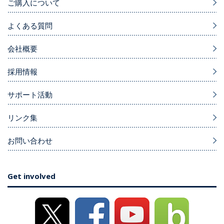
ご購入について
よくある質問
会社概要
採用情報
サポート活動
リンク集
お問い合わせ
Get involved