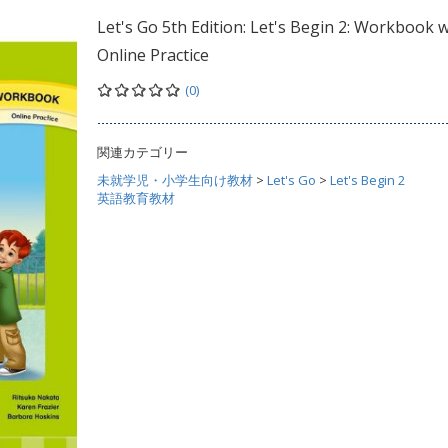
Let's Go 5th Edition: Let's Begin 2: Workbook w
Online Practice
(0)
関連カテゴリー
未就学児・小学生向け教材
>
Let's Go
>
Let's Begin 2
英語教育教材