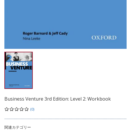
Business Venture 3rd Edition: Level 2: Workbook
(0)
関連カテゴリー