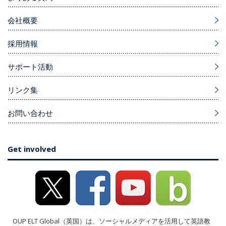
会社概要
採用情報
サポート活動
リンク集
お問い合わせ
Get involved
OUP ELT Global（英国）は、ソーシャルメディアを活用して英語教