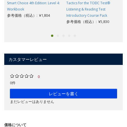
Smart Choice 4th Edition: Level 4:
Tactics for the TOEIC Test®
Workbook
Listening & Reading Test
参考価格（税込）: ¥1,804
Introductory Course Pack
参考価格（税込）: ¥5,830
カスタマーレビュー
0
0件
レビューを書く
まだレビューはありません
価格について