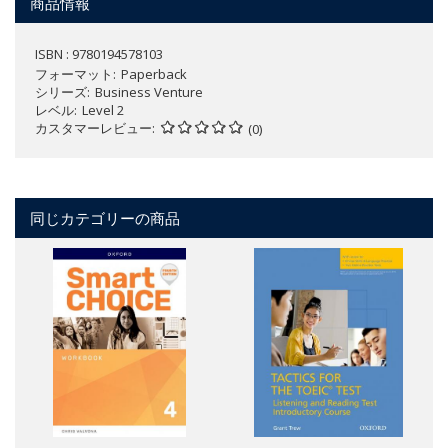
商品情報
ISBN : 9780194578103
フォーマット
Paperback
シリーズ
Business Venture
レベル
Level 2
カスタマーレビュー
(0)
同じカテゴリーの商品