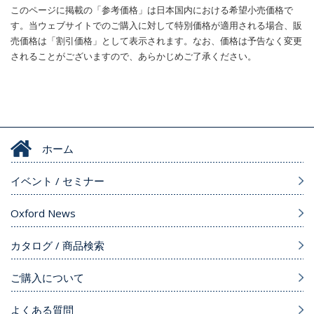
このページに掲載の「参考価格」は日本国内における希望小売価格で
す。当ウェブサイトでのご購入に対して特別価格が適用される場合、販
売価格は「割引価格」として表示されます。なお、価格は予告なく変更
されることがございますので、あらかじめご了承ください。
ホーム
イベント / セミナー
Oxford News
カタログ / 商品検索
ご購入について
よくある質問