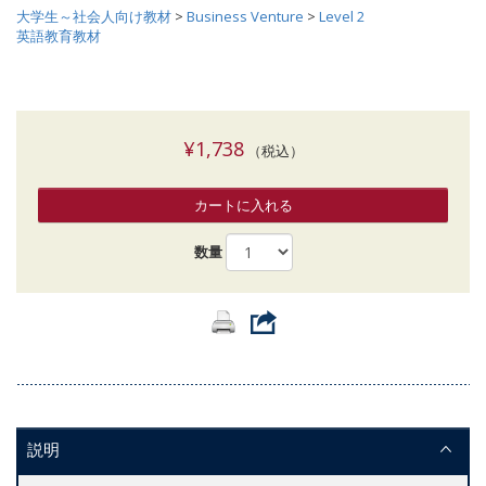
大学生～社会人向け教材
>
Business Venture
>
Level 2
英語教育教材
¥1,738
（税込）
カートに入れる
数量
説明