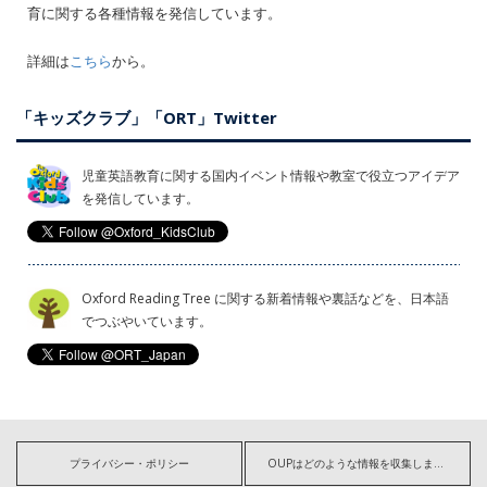
育に関する各種情報を発信しています。
詳細は
こちら
から。
「キッズクラブ」「ORT」Twitter
児童英語教育に関する国内イベント情報や教室で役立つアイデア
を発信しています。
Oxford Reading Tree に関する新着情報や裏話などを、日本語
でつぶやいています。
プライバシー・ポリシー
OUPはどのような情報を収集しますか?