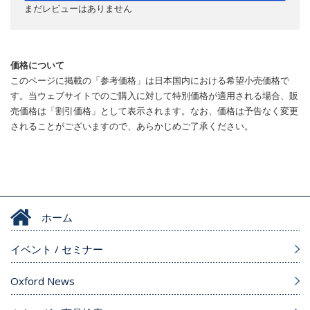
まだレビューはありません
価格について
このページに掲載の「参考価格」は日本国内における希望小売価格で
す。当ウェブサイトでのご購入に対して特別価格が適用される場合、販
売価格は「割引価格」として表示されます。なお、価格は予告なく変更
されることがございますので、あらかじめご了承ください。
ホーム
イベント / セミナー
Oxford News