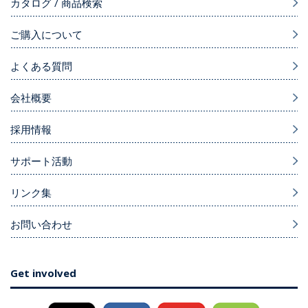
カタログ / 商品検索
ご購入について
よくある質問
会社概要
採用情報
サポート活動
リンク集
お問い合わせ
Get involved