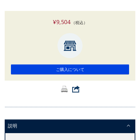
¥9,504
（税込）
ご購入について
説明