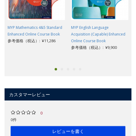
MYP Mathematics 4&5 Standard
MYP English Language
Enhanced Online Course Book
Acquisition (Capable) Enhanced
参考価格（税込）: ¥11,286
Online Course Book
参考価格（税込）: ¥9,900
カスタマーレビュー
0
0件
レビューを書く