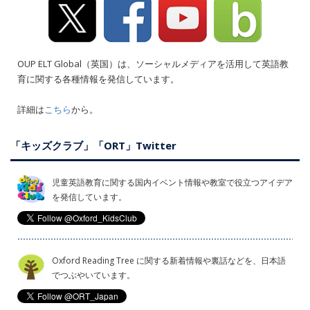
OUP ELT Global（英国）は、ソーシャルメディアを活用して英語教
育に関する各種情報を発信しています。
詳細は
こちら
から。
「キッズクラブ」「ORT」Twitter
児童英語教育に関する国内イベント情報や教室で役立つアイデア
を発信しています。
Oxford Reading Tree に関する新着情報や裏話などを、日本語
でつぶやいています。