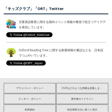
「キッズクラブ」「ORT」Twitter
児童英語教育に関する国内イベント情報や教室で役立つアイデア
を発信しています。
Oxford Reading Tree に関する新着情報や裏話などを、日本語
でつぶやいています。
プライバシー・ポリシー
OUPはどのような情報を収集しますか?
クッキー・ポリシー
著作権ガイドライン
利用規約
特定商取引法に基づく表示