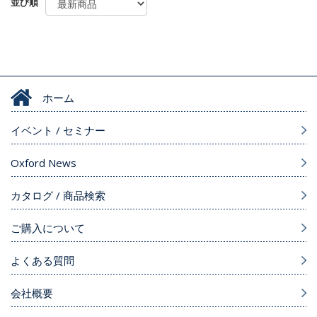
並び順
ホーム
イベント / セミナー
Oxford News
カタログ / 商品検索
ご購入について
よくある質問
会社概要