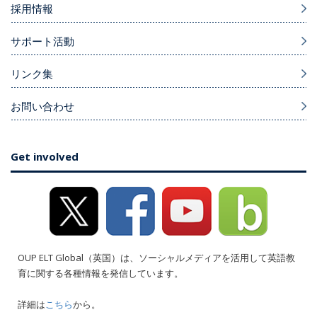
採用情報
サポート活動
リンク集
お問い合わせ
Get involved
OUP ELT Global（英国）は、ソーシャルメディアを活用して英語教
育に関する各種情報を発信しています。
詳細は
こちら
から。