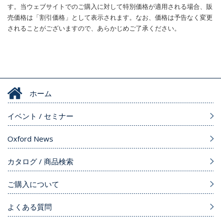
す。当ウェブサイトでのご購入に対して特別価格が適用される場合、販
売価格は「割引価格」として表示されます。なお、価格は予告なく変更
されることがございますので、あらかじめご了承ください。
ホーム
イベント / セミナー
Oxford News
カタログ / 商品検索
ご購入について
よくある質問