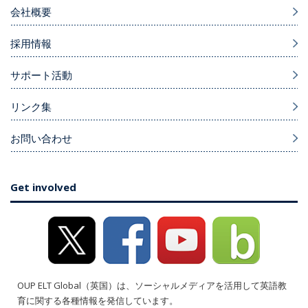
会社概要
採用情報
サポート活動
リンク集
お問い合わせ
Get involved
OUP ELT Global（英国）は、ソーシャルメディアを活用して英語教
育に関する各種情報を発信しています。