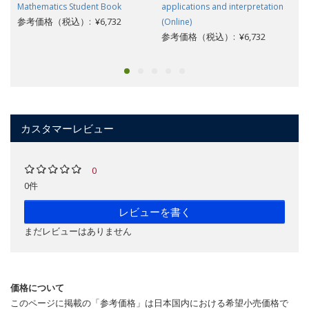
Mathematics Student Book
applications and interpretation
参考価格（税込）: ¥6,732
(Online)
参考価格（税込）: ¥6,732
カスタマーレビュー
0
0件
レビューを書く
まだレビューはありません
価格について
このページに掲載の「参考価格」は日本国内における希望小売価格で