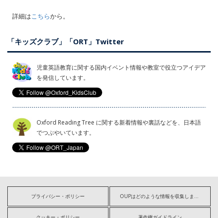
詳細は
こちら
から。
「キッズクラブ」「ORT」Twitter
児童英語教育に関する国内イベント情報や教室で役立つアイデア
を発信しています。
Oxford Reading Tree に関する新着情報や裏話などを、日本語
でつぶやいています。
プライバシー・ポリシー
OUPはどのような情報を収集しますか?
クッキー・ポリシー
著作権ガイドライン