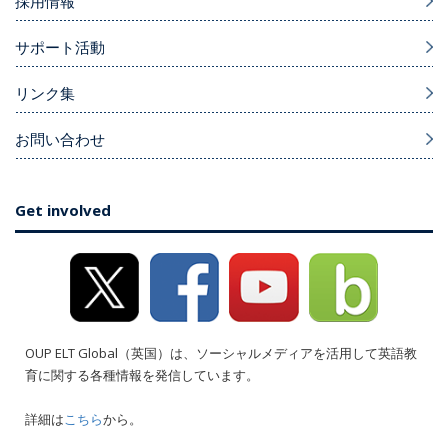
採用情報
サポート活動
リンク集
お問い合わせ
Get involved
OUP ELT Global（英国）は、ソーシャルメディアを活用して英語教
育に関する各種情報を発信しています。
詳細は
こちら
から。