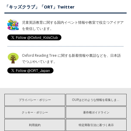
「キッズクラブ」「ORT」Twitter
児童英語教育に関する国内イベント情報や教室で役立つアイデア
を発信しています。
Oxford Reading Tree に関する新着情報や裏話などを、日本語
でつぶやいています。
プライバシー・ポリシー
OUPはどのような情報を収集しますか?
クッキー・ポリシー
著作権ガイドライン
利用規約
特定商取引法に基づく表示