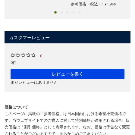
参考価格（税込）: ¥1,969
カスタマーレビュー
0
0件
レビューを書く
まだレビューはありません
価格について
このページに掲載の「参考価格」は日本国内における希望小売価格で
す。当ウェブサイトでのご購入に対して特別価格が適用される場合、販
売価格は「割引価格」として表示されます。なお、価格は予告なく変更
されることがございますので、あらかじめご了承ください。