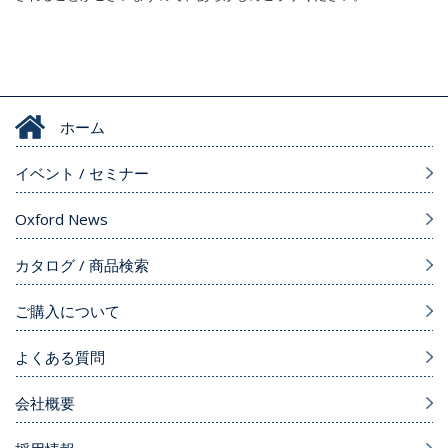
ホーム
イベント / セミナー
Oxford News
カタログ / 商品検索
ご購入について
よくある質問
会社概要