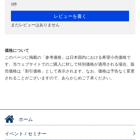
0件
レビューを書く
まだレビューはありません
価格について
このページに掲載の「参考価格」は日本国内における希望小売価格で
す。当ウェブサイトでのご購入に対して特別価格が適用される場合、販
売価格は「割引価格」として表示されます。なお、価格は予告なく変更
されることがございますので、あらかじめご了承ください。
ホーム
イベント / セミナー