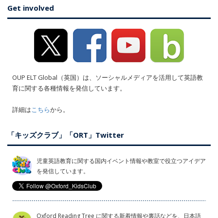
Get involved
OUP ELT Global（英国）は、ソーシャルメディアを活用して英語教
育に関する各種情報を発信しています。
詳細は
こちら
から。
「キッズクラブ」「ORT」Twitter
児童英語教育に関する国内イベント情報や教室で役立つアイデア
を発信しています。
Oxford Reading Tree に関する新着情報や裏話などを、日本語