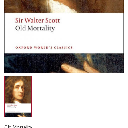
Old Mortality