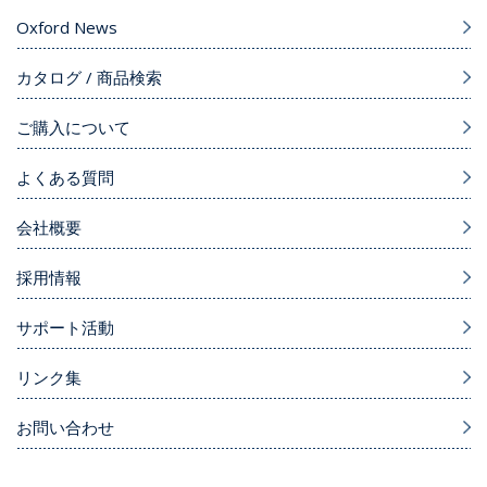
Oxford News
カタログ / 商品検索
ご購入について
よくある質問
会社概要
採用情報
サポート活動
リンク集
お問い合わせ