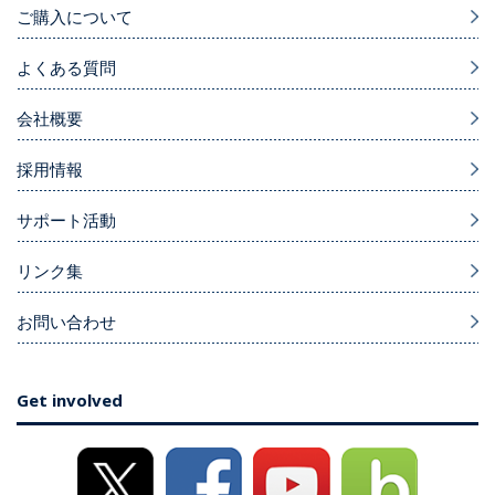
ご購入について
よくある質問
会社概要
採用情報
サポート活動
リンク集
お問い合わせ
Get involved