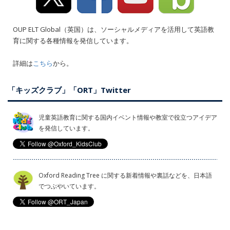
OUP ELT Global（英国）は、ソーシャルメディアを活用して英語教
育に関する各種情報を発信しています。
詳細は
こちら
から。
「キッズクラブ」「ORT」Twitter
児童英語教育に関する国内イベント情報や教室で役立つアイデア
を発信しています。
Oxford Reading Tree に関する新着情報や裏話などを、日本語
でつぶやいています。