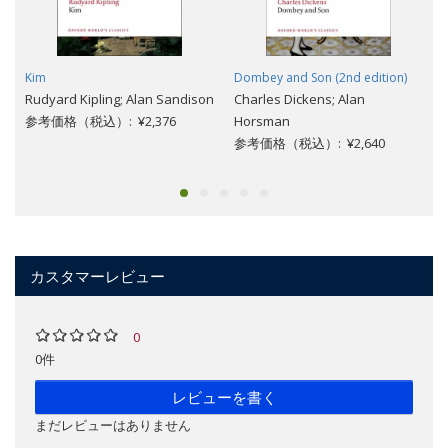
Kim
Dombey and Son (2nd edition)
Rudyard Kipling; Alan Sandison
Charles Dickens; Alan
参考価格（税込）: ¥2,376
Horsman
参考価格（税込）: ¥2,640
カスタマーレビュー
0
0件
レビューを書く
まだレビューはありません