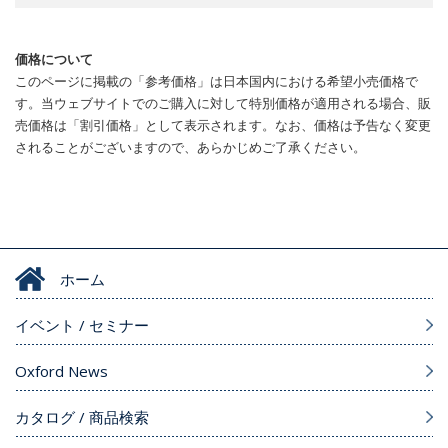
価格について
このページに掲載の「参考価格」は日本国内における希望小売価格で
す。当ウェブサイトでのご購入に対して特別価格が適用される場合、販
売価格は「割引価格」として表示されます。なお、価格は予告なく変更
されることがございますので、あらかじめご了承ください。
ホーム
イベント / セミナー
Oxford News
カタログ / 商品検索