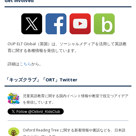
Get involved
OUP ELT Global（英国）は、ソーシャルメディアを活用して英語教
育に関する各種情報を発信しています。
詳細は
こちら
から。
「キッズクラブ」「ORT」Twitter
児童英語教育に関する国内イベント情報や教室で役立つアイデア
を発信しています。
Oxford Reading Tree に関する新着情報や裏話などを、日本語