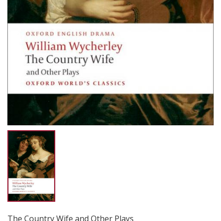
The Country Wife and Other Plays