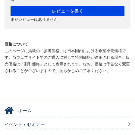
レビューを書く
まだレビューはありません
価格について
このページに掲載の「参考価格」は日本国内における希望小売価格で
す。当ウェブサイトでのご購入に対して特別価格が適用される場合、販
売価格は「割引価格」として表示されます。なお、価格は予告なく変更
されることがございますので、あらかじめご了承ください。
ホーム
イベント / セミナー