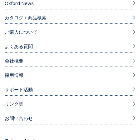
Oxford News
カタログ / 商品検索
ご購入について
よくある質問
会社概要
採用情報
サポート活動
リンク集
お問い合わせ