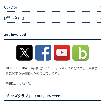
リンク集
お問い合わせ
Get involved
OUP ELT Global（英国）は、ソーシャルメディアを活用して英語教
育に関する各種情報を発信しています。
詳細は
こちら
から。
「キッズクラブ」「ORT」Twitter