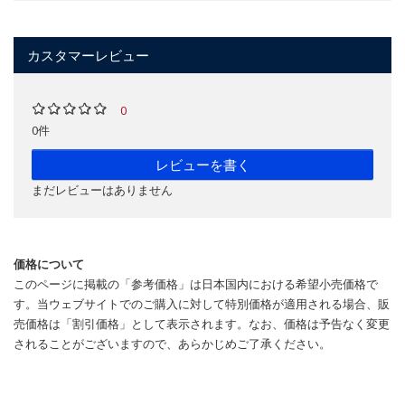
カスタマーレビュー
0
0件
レビューを書く
まだレビューはありません
価格について
このページに掲載の「参考価格」は日本国内における希望小売価格で
す。当ウェブサイトでのご購入に対して特別価格が適用される場合、販
売価格は「割引価格」として表示されます。なお、価格は予告なく変更
されることがございますので、あらかじめご了承ください。