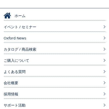
ホーム
イベント / セミナー
Oxford News
カタログ / 商品検索
ご購入について
よくある質問
会社概要
採用情報
サポート活動