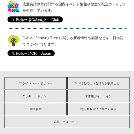
児童英語教育に関する国内イベント情報や教室で役立つアイデア
を発信しています。
Oxford Reading Tree に関する新着情報や裏話などを、日本語
でつぶやいています。
プライバシー・ポリシー
OUPはどのような情報を収集しますか?
クッキー・ポリシー
著作権ガイドライン
利用規約
特定商取引法に基づく表示
返品・交換について