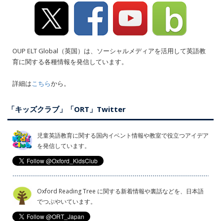
OUP ELT Global（英国）は、ソーシャルメディアを活用して英語教
育に関する各種情報を発信しています。
詳細は
こちら
から。
「キッズクラブ」「ORT」Twitter
児童英語教育に関する国内イベント情報や教室で役立つアイデア
を発信しています。
Oxford Reading Tree に関する新着情報や裏話などを、日本語
でつぶやいています。