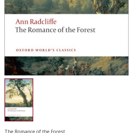
The Romance of the Forest