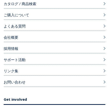
カタログ / 商品検索
ご購入について
よくある質問
会社概要
採用情報
サポート活動
リンク集
お問い合わせ
Get involved