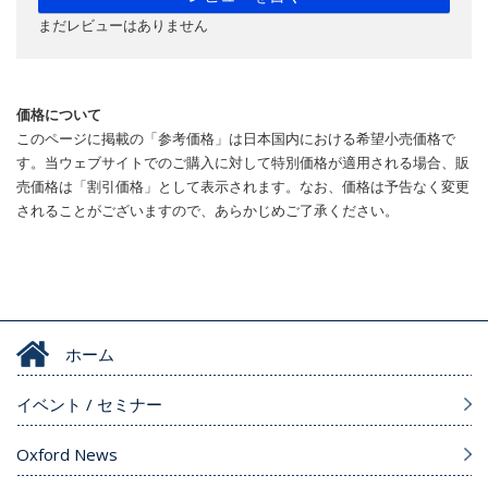
まだレビューはありません
価格について
このページに掲載の「参考価格」は日本国内における希望小売価格で
す。当ウェブサイトでのご購入に対して特別価格が適用される場合、販
売価格は「割引価格」として表示されます。なお、価格は予告なく変更
されることがございますので、あらかじめご了承ください。
ホーム
イベント / セミナー
Oxford News