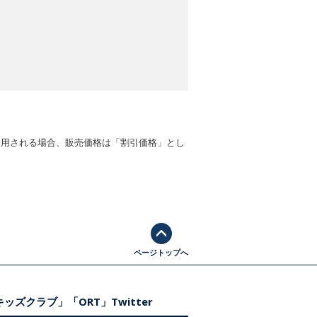
適用される場合、販売価格は「割引価格」とし
ページトップへ
ッズクラブ」「ORT」Twitter