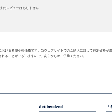
まだレビューはありません
における希望小売価格です。当ウェブサイトでのご購入に対して特別価格が
されることがございますので、あらかじめご了承ください。
Get involved
「キ