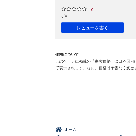
0
0件
レビューを書く
価格について
このページに掲載の「参考価格」は日本国内
て表示されます。なお、価格は予告なく変更
ホーム