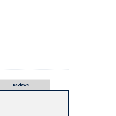
Reviews