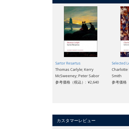
Sartor Resartus
Selected L
Thomas Carlyle; Kerry
Charlotte
McSweeney; Peter Sabor
Smith
参考価格（税込）: ¥2,640
参考価格（税
カスタマーレビュー