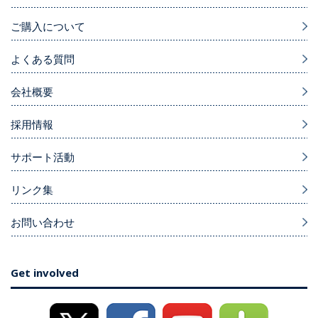
ご購入について
よくある質問
会社概要
採用情報
サポート活動
リンク集
お問い合わせ
Get involved