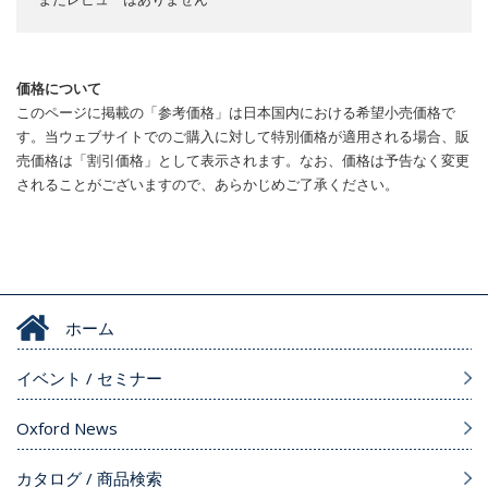
価格について
このページに掲載の「参考価格」は日本国内における希望小売価格で
す。当ウェブサイトでのご購入に対して特別価格が適用される場合、販
売価格は「割引価格」として表示されます。なお、価格は予告なく変更
されることがございますので、あらかじめご了承ください。
ホーム
イベント / セミナー
Oxford News
カタログ / 商品検索