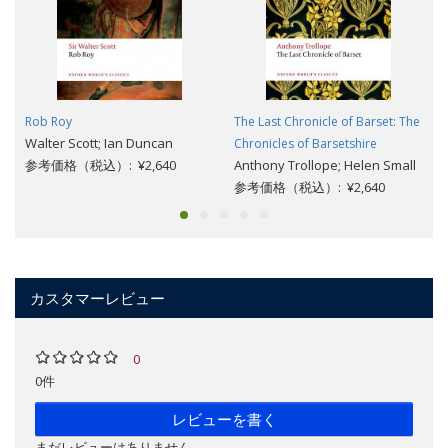
Rob Roy
The Last Chronicle of Barset: The
Walter Scott; Ian Duncan
Chronicles of Barsetshire
参考価格（税込）: ¥2,640
Anthony Trollope; Helen Small
参考価格（税込）: ¥2,640
カスタマーレビュー
0
0件
レビューを書く
まだレビューはありません